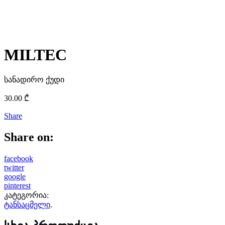
MILTEC
სანადირო ქუდი
30.00
₾
Share
Share on:
facebook
twitter
google
pinterest
კატეგორია:
ტანსაცმელი
.