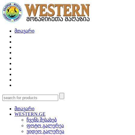
მთავარი
მთავარი
WESTERN.GE
ჩვენს შესახებ
ფოტო გალერეა
ვიდეო გალერეა