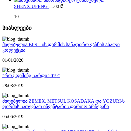
SHENXIUFENG
11.00
₾
10
სიახლეები
მიღებულია BPS – ის ფირმის სანადირო ვაზნის ახალი
კოლექცია
01/01/2020
“როკ ფიშინგ სარფი 2019”
28/08/2019
მიღებულია ZEMEX, METSUI, KOSADAKA და YOZURI-ს
ფირმის სათევზაო ინვენტარის ფართო არჩევანი
05/06/2019