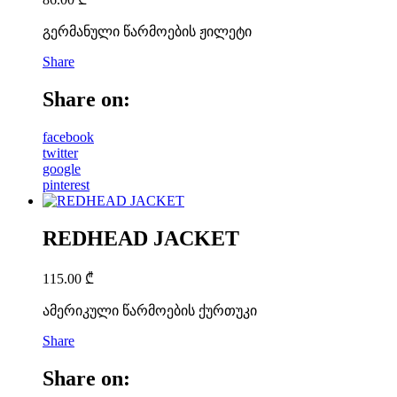
გერმანული წარმოების ჟილეტი
Share
Share on:
facebook
twitter
google
pinterest
REDHEAD JACKET
115.00
₾
ამერიკული წარმოების ქურთუკი
Share
Share on: