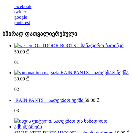
facebook
twitter
google
pinterest
ხშირად დათვალიერებული
OUTDOOR BOOTS – სანადირო ბათინკი
59.00
₾
01
RAIN PANTS – სათევზაო ჩექმა
39.00
₾
02
RAIN PANTS – სათევზაო ჩექმა
59.00
₾
03
SIMULATED DUCK HYY 002 – იხვის ფიტული
10.00
₾