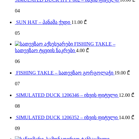
04
SUN HAT – პანამა ქუდი
11.00
₾
05
FISHING TAKLE –
სათევზაო ტყვიის ნაკრები
4.00
₾
06
FISHING TAKLE – სათევზაო გორგოლაჭი
19.00
₾
07
SIMULATED DUCK 1206346 – იხვის ფიტული
12.00
₾
08
SIMULATED DUCK 1206352 – იხვის ფიტული
14.00
₾
09