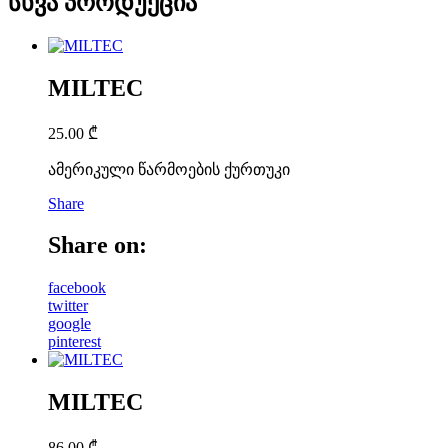
სხვა პროდუქცია
MILTEC
25.00
₾
ამერიკული წარმოების ქურთუკი
Share
Share on:
facebook
twitter
google
pinterest
MILTEC
86.00
₾