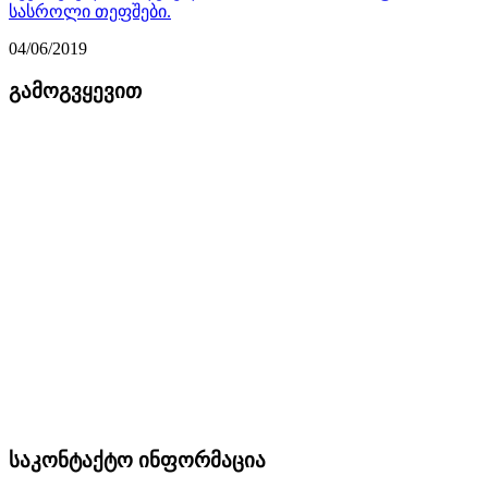
სასროლი თეფშები.
04/06/2019
გამოგვყევით
საკონტაქტო ინფორმაცია