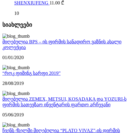
SHENXIUFENG
11.00
₾
10
სიახლეები
მიღებულია BPS – ის ფირმის სანადირო ვაზნის ახალი
კოლექცია
01/01/2020
“როკ ფიშინგ სარფი 2019”
28/08/2019
მიღებულია ZEMEX, METSUI, KOSADAKA და YOZURI-ს
ფირმის სათევზაო ინვენტარის ფართო არჩევანი
05/06/2019
ჩვენს ქსელში მიღებულია “PLATO VIVAZ”-ის ფირმის