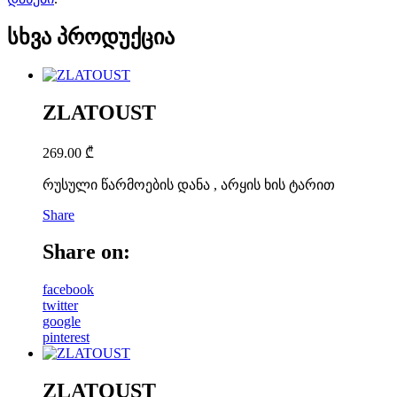
სხვა პროდუქცია
ZLATOUST
269.00
₾
რუსული წარმოების დანა , არყის ხის ტარით
Share
Share on:
facebook
twitter
google
pinterest
ZLATOUST