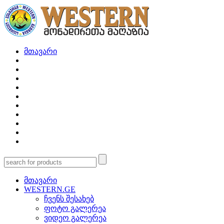
მთავარი
მთავარი
WESTERN.GE
ჩვენს შესახებ
ფოტო გალერეა
ვიდეო გალერეა