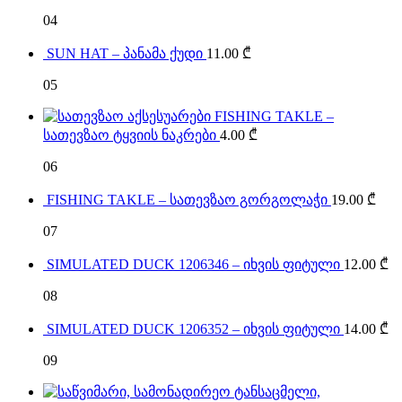
04
SUN HAT – პანამა ქუდი
11.00
₾
05
FISHING TAKLE –
სათევზაო ტყვიის ნაკრები
4.00
₾
06
FISHING TAKLE – სათევზაო გორგოლაჭი
19.00
₾
07
SIMULATED DUCK 1206346 – იხვის ფიტული
12.00
₾
08
SIMULATED DUCK 1206352 – იხვის ფიტული
14.00
₾
09