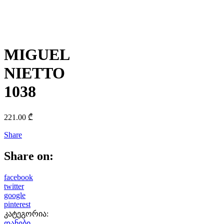
MIGUEL
NIETTO
1038
221.00
₾
Share
Share on:
facebook
twitter
google
pinterest
კატეგორია:
დანები
.