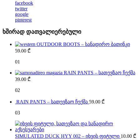
facebook
twitter
google
pinterest
ხშირად დათვალიერებული
OUTDOOR BOOTS – სანადირო ბათინკი
59.00
₾
01
RAIN PANTS – სათევზაო ჩექმა
39.00
₾
02
RAIN PANTS – სათევზაო ჩექმა
59.00
₾
03
SIMULATED DUCK HYY 002 – იხვის ფიტული
10.00
₾