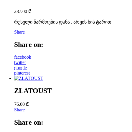
287.00
₾
რუსული წარმოების დანა , არყის ხის ტარით
Share
Share on:
facebook
twitter
google
pinterest
ZLATOUST
76.00
₾
Share
Share on: