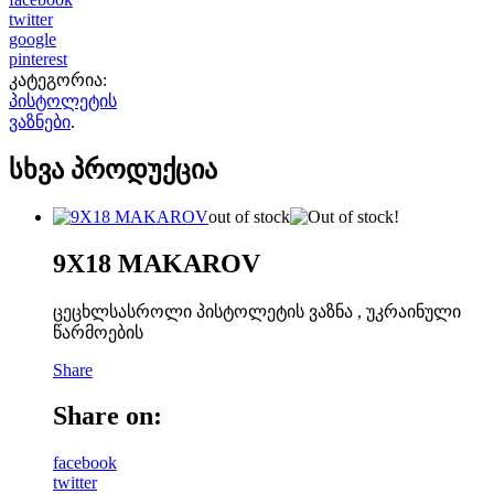
twitter
google
pinterest
კატეგორია:
პისტოლეტის
ვაზნები
.
სხვა პროდუქცია
out of stock
9X18 MAKAROV
ცეცხლსასროლი პისტოლეტის ვაზნა , უკრაინული
წარმოების
Share
Share on:
facebook
twitter