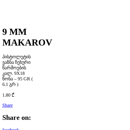
9 MM
MAKAROV
პისტოლეტის
ვაზნა ჩეხური
წარმოების
კალ. 9X18
წონა – 95 GR (
6.1 გრ )
1.80
₾
Share
Share on:
facebook