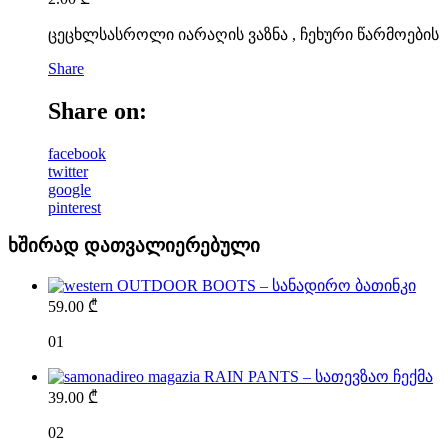
ცეცხლსასროლი იარაღის ვაზნა , ჩეხური წარმოების
Share
Share on:
facebook
twitter
google
pinterest
ხშირად დათვალიერებული
OUTDOOR BOOTS – სანადირო ბათინკი
59.00
₾
01
RAIN PANTS – სათევზაო ჩექმა
39.00
₾
02