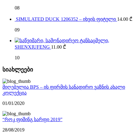
08
SIMULATED DUCK 1206352 – იხვის ფიტული
14.00
₾
09
SHENXIUFENG
11.00
₾
10
სიახლეები
მიღებულია BPS – ის ფირმის სანადირო ვაზნის ახალი
კოლექცია
01/01/2020
“როკ ფიშინგ სარფი 2019”
28/08/2019