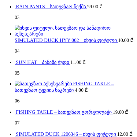
RAIN PANTS – სათევზაო ჩექმა
59.00
₾
03
SIMULATED DUCK HYY 002 – იხვის ფიტული
10.00
₾
04
SUN HAT – პანამა ქუდი
11.00
₾
05
FISHING TAKLE –
სათევზაო ტყვიის ნაკრები
4.00
₾
06
FISHING TAKLE – სათევზაო გორგოლაჭი
19.00
₾
07
SIMULATED DUCK 1206346 – იხვის ფიტული
12.00
₾