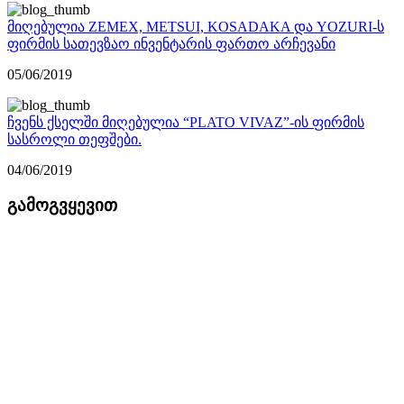
მიღებულია ZEMEX, METSUI, KOSADAKA და YOZURI-ს
ფირმის სათევზაო ინვენტარის ფართო არჩევანი
05/06/2019
ჩვენს ქსელში მიღებულია “PLATO VIVAZ”-ის ფირმის
სასროლი თეფშები.
04/06/2019
გამოგვყევით