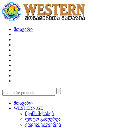
მთავარი
მთავარი
WESTERN.GE
ჩვენს შესახებ
ფოტო გალერეა
ვიდეო გალერეა