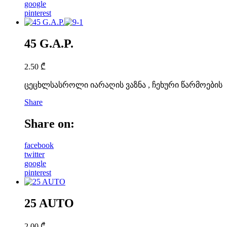
google
pinterest
45 G.A.P.
2.50
₾
ცეცხლსასროლი იარაღის ვაზნა , ჩეხური წარმოების
Share
Share on:
facebook
twitter
google
pinterest
25 AUTO
2.00
₾