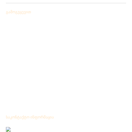
გამოგვყევით
საკონტაქტო ინფორმაცია
Location: