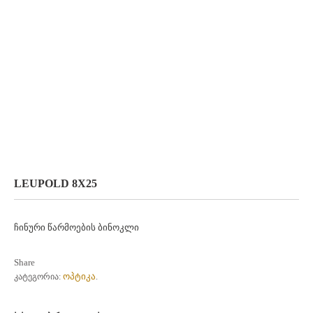
LEUPOLD 8X25
ჩინური წარმოების ბინოკლი
Share
ოპტიკა
კატეგორია:
.