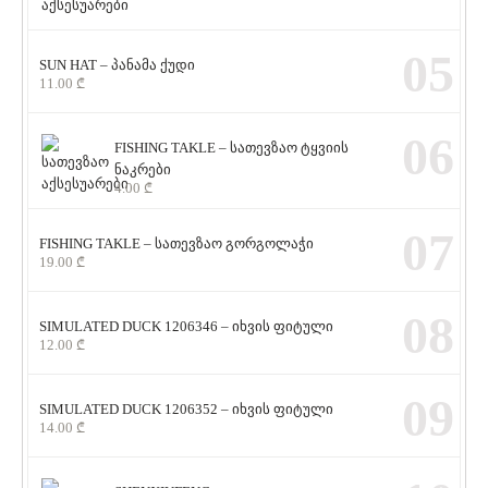
05
SUN HAT – პანამა ქუდი
11.00
₾
06
FISHING TAKLE – სათევზაო ტყვიის
ნაკრები
4.00
₾
07
FISHING TAKLE – სათევზაო გორგოლაჭი
19.00
₾
08
SIMULATED DUCK 1206346 – იხვის ფიტული
12.00
₾
09
SIMULATED DUCK 1206352 – იხვის ფიტული
14.00
₾