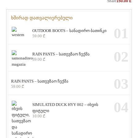
Share
150.00
₾
ხშირად დათვალიერებული
01
OUTDOOR BOOTS – სანადირო ბათინკი
59.00
₾
02
RAIN PANTS – სათევზაო ჩექმა
39.00
₾
03
RAIN PANTS – სათევზაო ჩექმა
59.00
₾
04
SIMULATED DUCK HYY 002 – იხვის
ფიტული
10.00
₾