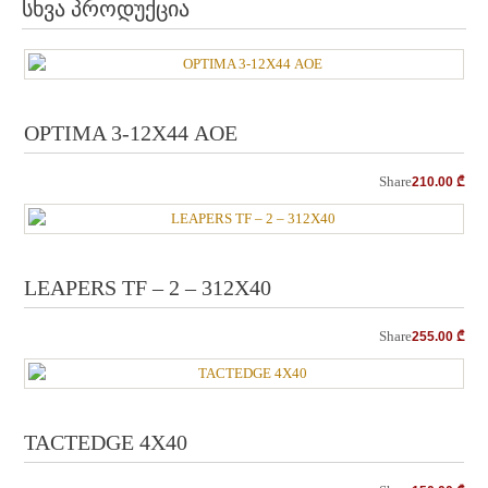
სხვა პროდუქცია
OPTIMA 3-12Х44 AOE
Share
210.00
₾
LEAPERS TF – 2 – 312X40
Share
255.00
₾
TACTEDGE 4X40