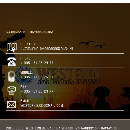
საკონტაქტო ინფორმაცია
Location:
ქ.ქუთაისი გრიშაშვილის№ 41
Phone:
+ 995 431 25 24 77
Mobile:
+ 995 571 53 75 57
Fax:
+ 995 431 25 24 77
Email:
westerni2.ge@gmail.com
2012-2026. WESTERN.GE სამონადირეო და სათევზაო მაღაზია