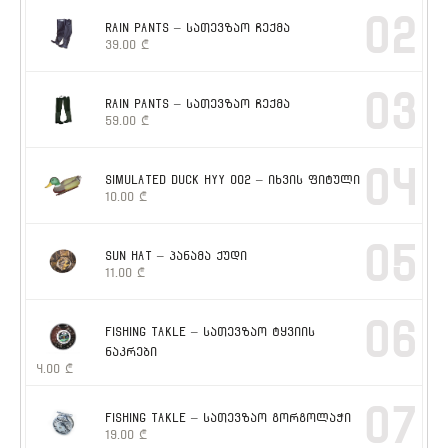
02
RAIN PANTS – სათევზაო ჩექმა
39.00
₾
03
RAIN PANTS – სათევზაო ჩექმა
59.00
₾
04
SIMULATED DUCK HYY 002 – იხვის ფიტული
10.00
₾
05
SUN HAT – პანამა ქუდი
11.00
₾
06
FISHING TAKLE – სათევზაო ტყვიის
ნაკრები
4.00
₾
07
FISHING TAKLE – სათევზაო გორგოლაჭი
19.00
₾