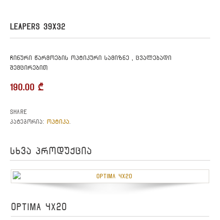
LEAPERS 39X32
ჩინური წარმოების ოპტიკური სამიზნე , ცვალებადი
შემცირებით
190.00
₾
Share
ოპტიკა
კატეგორია:
.
სხვა პროდუქცია
OPTIMA 4X20