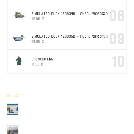
08
SIMULATED DUCK 1206346 – იხვის ფიტული
12.00
₾
09
SIMULATED DUCK 1206352 – იხვის ფიტული
14.00
₾
10
SHENXIUFENG
11.00
₾
სიახლეები
მიღებულია BPS – ის ფირმის სანადირო ვაზნის ახალი
კოლექცია
01/01/2020
“როკ ფიშინგ სარფი 2019”
28/08/2019