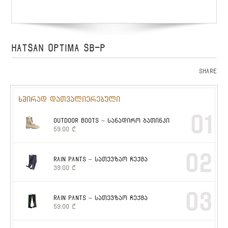
HATSAN OPTIMA SB-P
Share
ხშირად დათვალიერებული
01
OUTDOOR BOOTS – სანადირო ბათინკი
59.00
₾
02
RAIN PANTS – სათევზაო ჩექმა
39.00
₾
03
RAIN PANTS – სათევზაო ჩექმა
59.00
₾