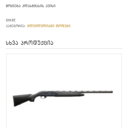
მოყვება პლასტმასის კეისი
Share
გლუვლულიანი თოფები
კატეგორია:
.
სხვა პროდუქცია