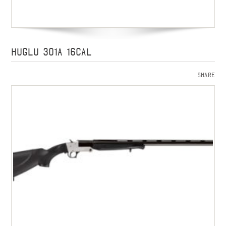
HUGLU 301A 16cal
Share