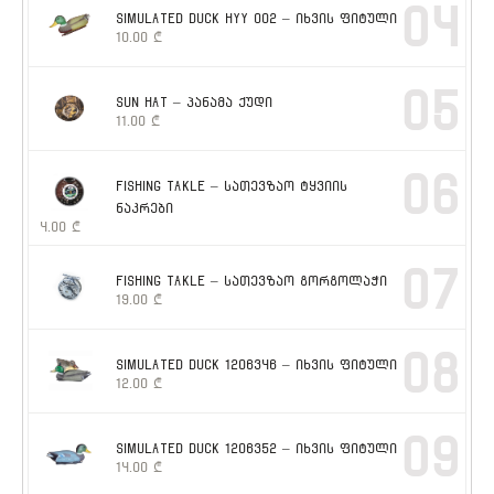
04
SIMULATED DUCK HYY 002 – იხვის ფიტული
10.00
₾
05
SUN HAT – პანამა ქუდი
11.00
₾
06
FISHING TAKLE – სათევზაო ტყვიის
ნაკრები
4.00
₾
07
FISHING TAKLE – სათევზაო გორგოლაჭი
19.00
₾
08
SIMULATED DUCK 1206346 – იხვის ფიტული
12.00
₾
09
SIMULATED DUCK 1206352 – იხვის ფიტული
14.00
₾