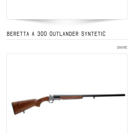
BERETTA A 300 OUTLANDER SYNTETIC
Share