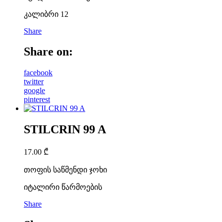
კალიბრი 12
Share
Share on:
facebook
twitter
google
pinterest
STILCRIN 99 A
17.00
₾
თოფის საწმენდი ჯოხი
იტალირი წარმოების
Share