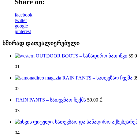
Share on:
facebook
twitter
google
pinterest
ხშირად დათვალიერებული
OUTDOOR BOOTS – სანადირო ბათინკი
59.
01
RAIN PANTS – სათევზაო ჩექმა
3
02
RAIN PANTS – სათევზაო ჩექმა
59.00
₾
03
04