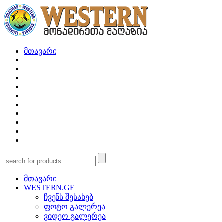
მთავარი
მთავარი
WESTERN.GE
ჩვენს შესახებ
ფოტო გალერეა
ვიდეო გალერეა