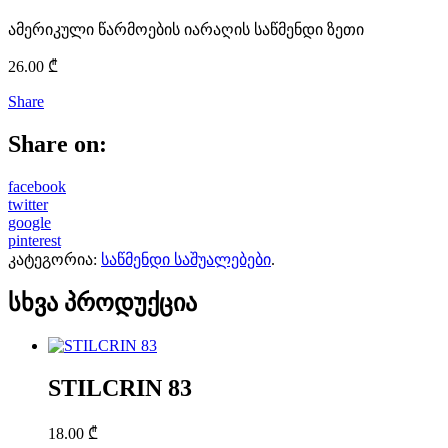
ამერიკული წარმოების იარაღის საწმენდი ზეთი
26.00
₾
Share
Share on:
facebook
twitter
google
pinterest
კატეგორია:
საწმენდი საშუალებები
.
სხვა პროდუქცია
STILCRIN 83
18.00
₾