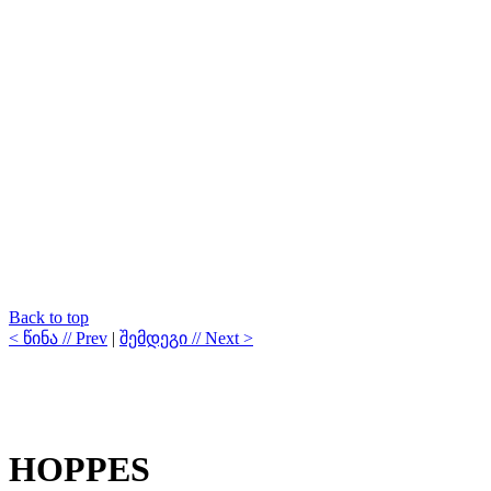
Back to top
< წინა // Prev
|
შემდეგი // Next >
HOPPES