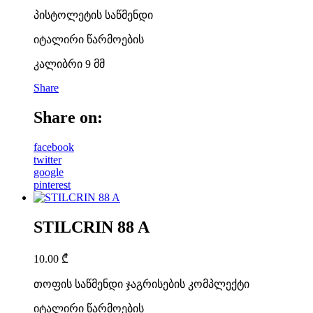
პისტოლეტის საწმენდი
იტალირი წარმოების
კალიბრი 9 მმ
Share
Share on:
facebook
twitter
google
pinterest
STILCRIN 88 A
10.00
₾
თოფის საწმენდი ჯაგრისების კომპლექტი
იტალირი წარმოების