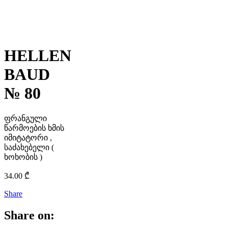
HELLEN
BAUD
№ 80
ფრანგული
წარმოების ხმის
იმიტატორი ,
საძახებელი (
ხოხობის )
34.00
₾
Share
Share on: