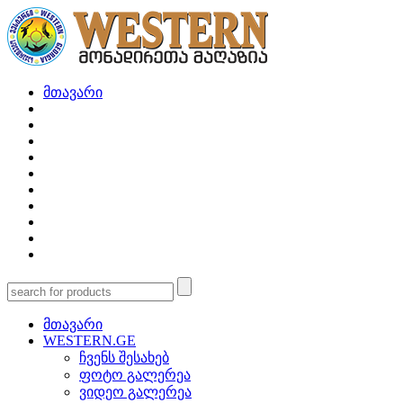
მთავარი
მთავარი
WESTERN.GE
ჩვენს შესახებ
ფოტო გალერეა
ვიდეო გალერეა