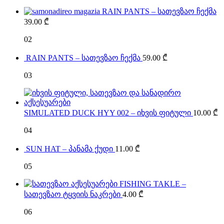
RAIN PANTS – სათევზაო ჩექმა
39.00
₾
02
RAIN PANTS – სათევზაო ჩექმა
59.00
₾
03
SIMULATED DUCK HYY 002 – იხვის ფიტული
10.00
₾
04
SUN HAT – პანამა ქუდი
11.00
₾
05
FISHING TAKLE –
სათევზაო ტყვიის ნაკრები
4.00
₾
06