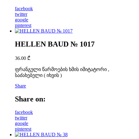
facebook
twitter
google
pinterest
HELLEN BAUD № 1017
36.00
₾
ფრანგული წარმოების ხმის იმიტატორი ,
საძახებელი ( იხვის )
Share
Share on:
facebook
twitter
google
pinterest