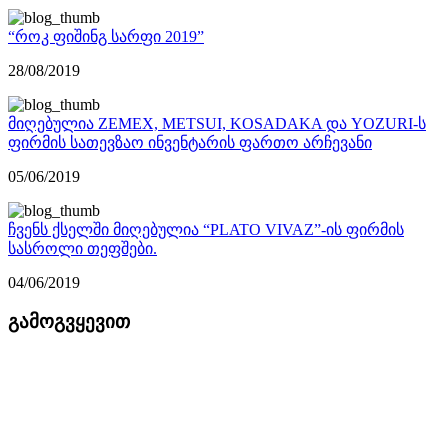
“როკ ფიშინგ სარფი 2019”
28/08/2019
მიღებულია ZEMEX, METSUI, KOSADAKA და YOZURI-ს
ფირმის სათევზაო ინვენტარის ფართო არჩევანი
05/06/2019
ჩვენს ქსელში მიღებულია “PLATO VIVAZ”-ის ფირმის
სასროლი თეფშები.
04/06/2019
გამოგვყევით