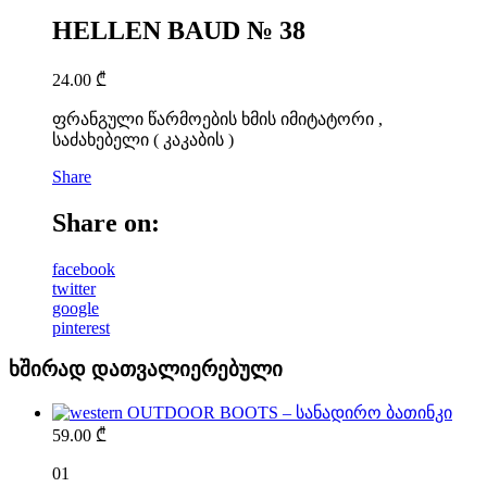
HELLEN BAUD № 38
24.00
₾
ფრანგული წარმოების ხმის იმიტატორი ,
საძახებელი ( კაკაბის )
Share
Share on:
facebook
twitter
google
pinterest
ხშირად დათვალიერებული
OUTDOOR BOOTS – სანადირო ბათინკი
59.00
₾
01