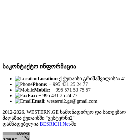
საკონტაქტო ინფორმაცია
Location:
ქ.ქუთაისი გრიშაშვილის№ 41
Phone:
+ 995 431 25 24 77
Mobile:
+ 995 571 53 75 57
Fax:
+ 995 431 25 24 77
Email:
westerni2.ge@gmail.com
2012-2026. WESTERN.GE სამონადირეო და სათევზაო
მაღაზია ქუთაისში "ვესტერნი2"
დამზადებულია
BESRICH.Net
-ში