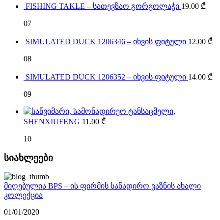
FISHING TAKLE – სათევზაო გორგოლაჭი
19.00
₾
07
SIMULATED DUCK 1206346 – იხვის ფიტული
12.00
₾
08
SIMULATED DUCK 1206352 – იხვის ფიტული
14.00
₾
09
SHENXIUFENG
11.00
₾
10
სიახლეები
მიღებულია BPS – ის ფირმის სანადირო ვაზნის ახალი
კოლექცია
01/01/2020