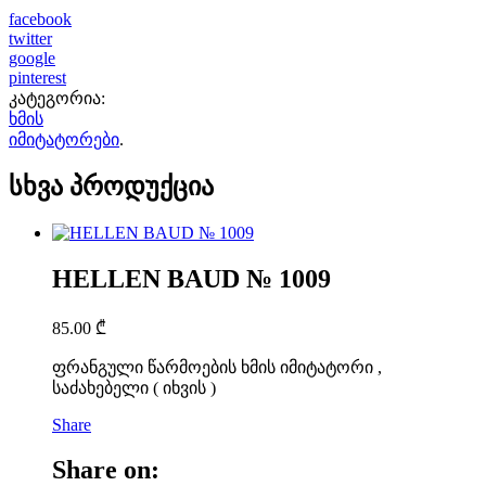
facebook
twitter
google
pinterest
კატეგორია:
ხმის
იმიტატორები
.
სხვა პროდუქცია
HELLEN BAUD № 1009
85.00
₾
ფრანგული წარმოების ხმის იმიტატორი ,
საძახებელი ( იხვის )
Share
Share on: