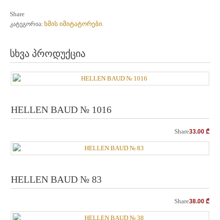
Share
ხმის იმიტატორები
კატეგორია:
.
სხვა პროდუქცია
HELLEN BAUD № 1016
Share
33.00
₾
HELLEN BAUD № 83
Share
38.00
₾