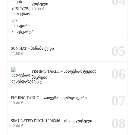
04
ფიტული
10.00
₾
05
SUN HAT – პანამა ქუდი
11.00
₾
06
FISHING TAKLE – სათევზაო ტყვიის
ნაკრები
4.00
₾
07
FISHING TAKLE – სათევზაო გორგოლაჭი
19.00
₾
08
SIMULATED DUCK 1206346 – იხვის ფიტული
12.00
₾