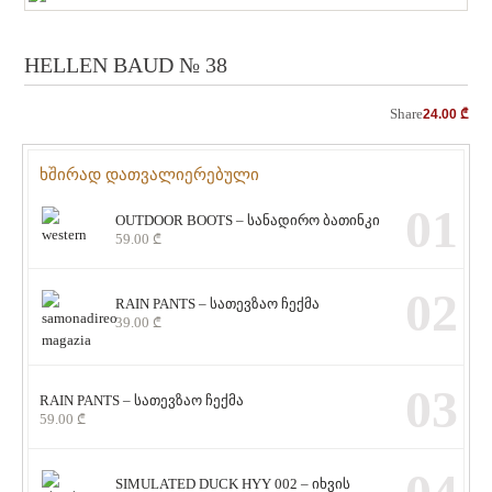
HELLEN BAUD № 38
Share
24.00
₾
ხშირად დათვალიერებული
01
OUTDOOR BOOTS – სანადირო ბათინკი
59.00
₾
02
RAIN PANTS – სათევზაო ჩექმა
39.00
₾
03
RAIN PANTS – სათევზაო ჩექმა
59.00
₾
SIMULATED DUCK HYY 002 – იხვის