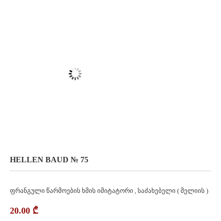
HELLEN BAUD № 75
ფრანგული წარმოების ხმის იმიტატორი , საძახებელი ( მელიის )
20.00
₾