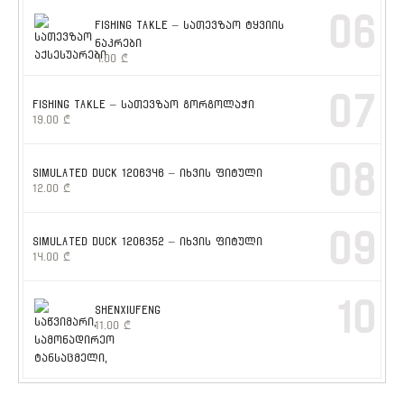
06
FISHING TAKLE – სათევზაო ტყვიის
ნაკრები
4.00
₾
07
FISHING TAKLE – სათევზაო გორგოლაჭი
19.00
₾
08
SIMULATED DUCK 1206346 – იხვის ფიტული
12.00
₾
09
SIMULATED DUCK 1206352 – იხვის ფიტული
14.00
₾
10
SHENXIUFENG
11.00
₾