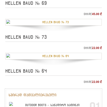
HELLEN BAUD № 69
Share
45.00
₾
HELLEN BAUD № 73
Share
22.00
₾
HELLEN BAUD № 64
Share
22.00
₾
ხშირად დათვალიერებული
OUTDOOR BOOTS – სანადირო ბათინკი