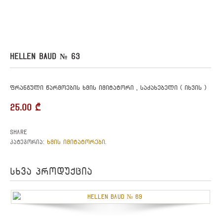
HELLEN BAUD № 63
ფრანგული წარმოების ხმის იმიტატორი , საძახებელი ( იხვის )
25.00
₾
Share
ხმის იმიტატორები
კატეგორია:
.
სხვა პროდუქცია