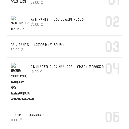
01
59.00
₾
02
RAIN PANTS – სათევზაო ჩექმა
39.00
₾
03
RAIN PANTS – სათევზაო ჩექმა
59.00
₾
04
SIMULATED DUCK HYY 002 – იხვის ფიტული
10.00
₾
05
SUN HAT – პანამა ქუდი
11.00
₾