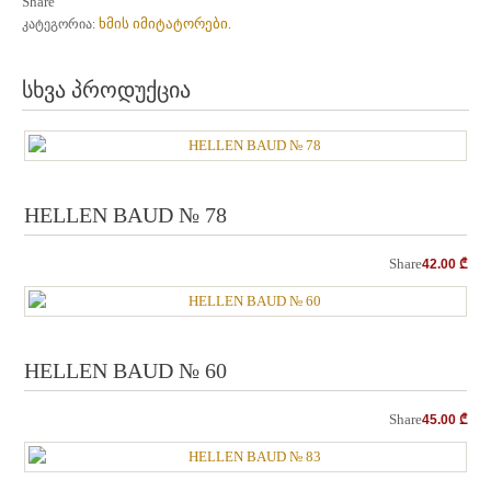
Share
ხმის იმიტატორები
კატეგორია:
.
სხვა პროდუქცია
HELLEN BAUD № 78
Share
42.00
₾
HELLEN BAUD № 60
Share
45.00
₾