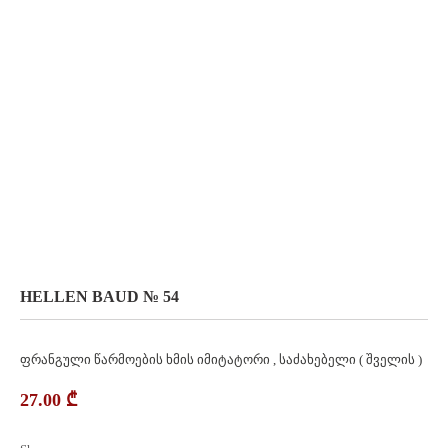
HELLEN BAUD № 54
ფრანგული წარმოების ხმის იმიტატორი , საძახებელი ( შველის )
27.00
₾