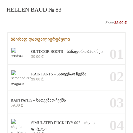
HELLEN BAUD № 83
Share
38.00
₾
ხშირად დათვალიერებული
01
OUTDOOR BOOTS – სანადირო ბათინკი
59.00
₾
02
RAIN PANTS – სათევზაო ჩექმა
39.00
₾
03
RAIN PANTS – სათევზაო ჩექმა
59.00
₾
04
SIMULATED DUCK HYY 002 – იხვის
ფიტული