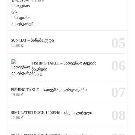
10.00
₾
05
SUN HAT – პანამა ქუდი
11.00
₾
06
FISHING TAKLE – სათევზაო ტყვიის
ნაკრები
4.00
₾
07
FISHING TAKLE – სათევზაო გორგოლაჭი
19.00
₾
08
SIMULATED DUCK 1206346 – იხვის ფიტული
12.00
₾