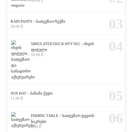
39.00
₾
03
RAIN PANTS – სათევზაო ჩექმა
59.00
₾
04
SIMULATED DUCK HYY 002 – იხვის
ფიტული
10.00
₾
05
SUN HAT – პანამა ქუდი
11.00
₾
06
FISHING TAKLE – სათევზაო ტყვიის
ნაკრები
4.00
₾