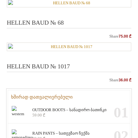
HELLEN BAUD № 68
Share
75.00
₾
HELLEN BAUD № 1017
Share
36.00
₾
ხშირად დათვალიერებული
01
OUTDOOR BOOTS – სანადირო ბათინკი
59.00
₾
02
RAIN PANTS – სათევზაო ჩექმა