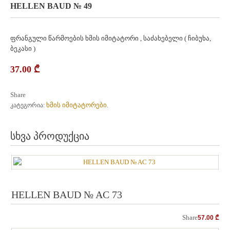
HELLEN BAUD № 49
ფრანგული წარმოების ხმის იმიტატორი , საძახებელი ( ჩიბუხა,
ბეკასი )
37.00
₾
Share
ხმის იმიტატორები
კატეგორია:
.
სხვა პროდუქცია
HELLEN BAUD № AC 73
Share
57.00
₾