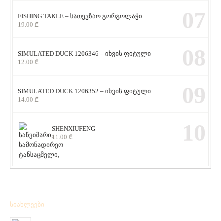
07
FISHING TAKLE – სათევზაო გორგოლაჭი
19.00
₾
08
SIMULATED DUCK 1206346 – იხვის ფიტული
12.00
₾
09
SIMULATED DUCK 1206352 – იხვის ფიტული
14.00
₾
10
SHENXIUFENG
11.00
₾
სიახლეები
მიღებულია BPS – ის ფირმის სანადირო ვაზნის ახალი