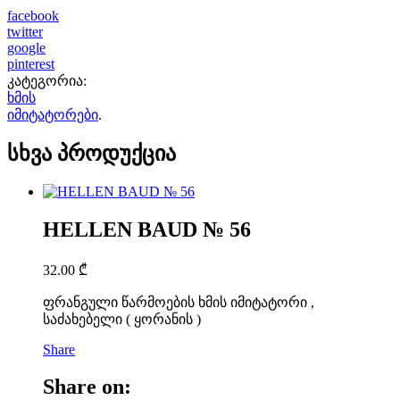
facebook
twitter
google
pinterest
კატეგორია:
ხმის
იმიტატორები
.
სხვა პროდუქცია
HELLEN BAUD № 56
32.00
₾
ფრანგული წარმოების ხმის იმიტატორი ,
საძახებელი ( ყორანის )
Share
Share on: