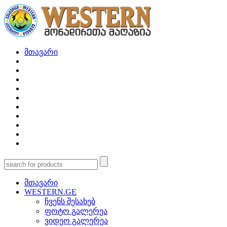
მთავარი
მთავარი
WESTERN.GE
ჩვენს შესახებ
ფოტო გალერეა
ვიდეო გალერეა