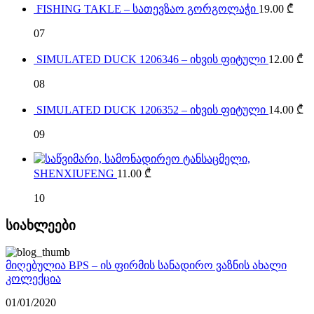
FISHING TAKLE – სათევზაო გორგოლაჭი
19.00
₾
07
SIMULATED DUCK 1206346 – იხვის ფიტული
12.00
₾
08
SIMULATED DUCK 1206352 – იხვის ფიტული
14.00
₾
09
SHENXIUFENG
11.00
₾
10
სიახლეები
მიღებულია BPS – ის ფირმის სანადირო ვაზნის ახალი
კოლექცია
01/01/2020