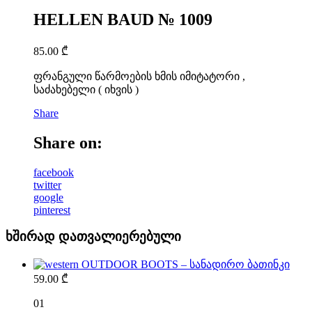
HELLEN BAUD № 1009
85.00
₾
ფრანგული წარმოების ხმის იმიტატორი ,
საძახებელი ( იხვის )
Share
Share on:
facebook
twitter
google
pinterest
ხშირად დათვალიერებული
OUTDOOR BOOTS – სანადირო ბათინკი
59.00
₾
01