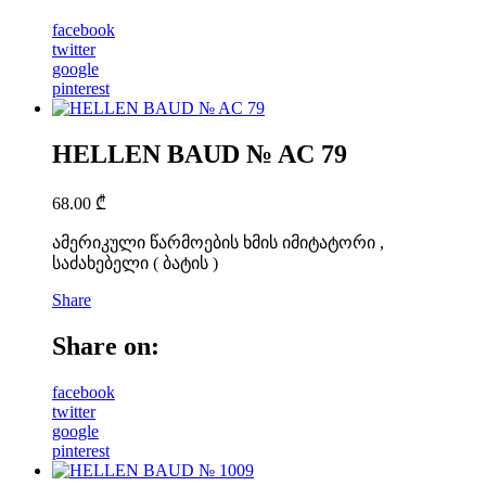
facebook
twitter
google
pinterest
HELLEN BAUD № AC 79
68.00
₾
ამერიკული წარმოების ხმის იმიტატორი ,
საძახებელი ( ბატის )
Share
Share on:
facebook
twitter
google
pinterest