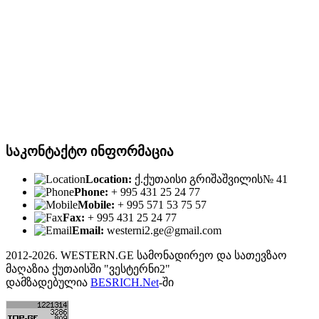
საკონტაქტო ინფორმაცია
Location:
ქ.ქუთაისი გრიშაშვილის№ 41
Phone:
+ 995 431 25 24 77
Mobile:
+ 995 571 53 75 57
Fax:
+ 995 431 25 24 77
Email:
westerni2.ge@gmail.com
2012-2026. WESTERN.GE სამონადირეო და სათევზაო
მაღაზია ქუთაისში "ვესტერნი2"
დამზადებულია
BESRICH.Net
-ში