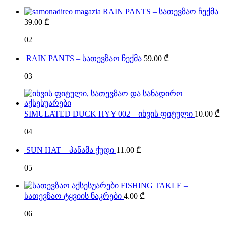
RAIN PANTS – სათევზაო ჩექმა
39.00
₾
02
RAIN PANTS – სათევზაო ჩექმა
59.00
₾
03
SIMULATED DUCK HYY 002 – იხვის ფიტული
10.00
₾
04
SUN HAT – პანამა ქუდი
11.00
₾
05
FISHING TAKLE –
სათევზაო ტყვიის ნაკრები
4.00
₾
06