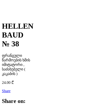
HELLEN
BAUD
№ 38
ფრანგული
წარმოების ხმის
იმიტატორი ,
საძახებელი (
კაკაბის )
24.00
₾
Share
Share on: