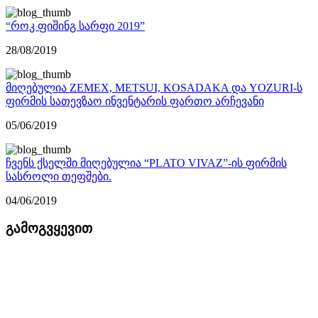
“როკ ფიშინგ სარფი 2019”
28/08/2019
მიღებულია ZEMEX, METSUI, KOSADAKA და YOZURI-ს
ფირმის სათევზაო ინვენტარის ფართო არჩევანი
05/06/2019
ჩვენს ქსელში მიღებულია “PLATO VIVAZ”-ის ფირმის
სასროლი თეფშები.
04/06/2019
გამოგვყევით