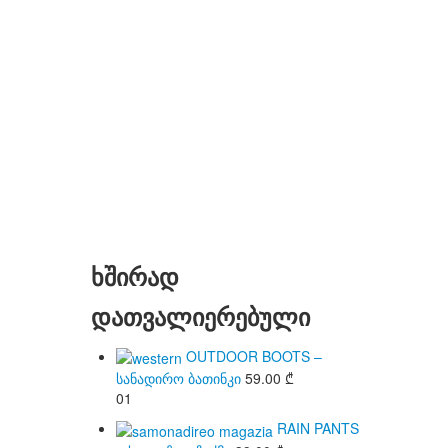
ხშირად
დათვალიერებული
OUTDOOR BOOTS –
სანადირო ბათინკი
59.00
₾
01
RAIN PANTS