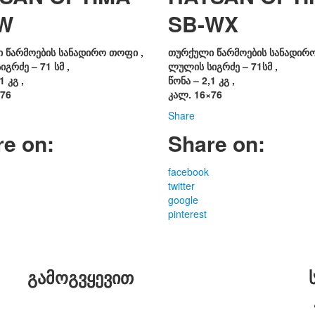
W
SB-WX
 წარმოების სანადირო თოფი ,
თურქული წარმოების სანადირო
გრძე – 71 სმ ,
ლულის სიგრძე – 71სმ ,
1 კგ ,
წონა – 2,1 კგ ,
×76
კალ. 16×76
Share
re on:
Share on:
facebook
twitter
google
pinterest
გამოგვყევით