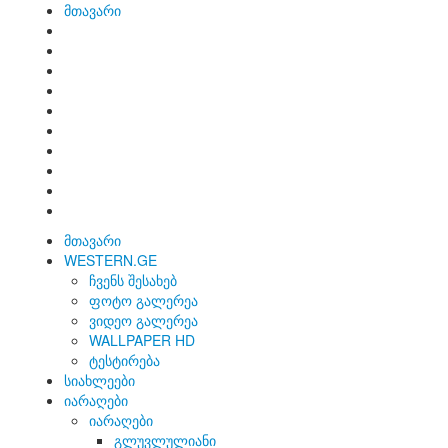
მთავარი
მთავარი
WESTERN.GE
ჩვენს შესახებ
ფოტო გალერეა
ვიდეო გალერეა
WALLPAPER HD
ტესტირება
სიახლეები
იარაღები
იარაღები
გლუვლულიანი