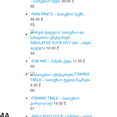
– სათევზაო ჩექმა
39.00
₾
02
RAIN PANTS – სათევზაო ჩექმა
59.00
₾
03
SIMULATED DUCK HYY 002 – იხვის
ფიტული
10.00
₾
04
SUN HAT – პანამა ქუდი
11.00
₾
05
FISHING
TAKLE – სათევზაო ტყვიის ნაკრები
4.00
₾
06
FISHING TAKLE – სათევზაო
გორგოლაჭი
19.00
₾
07
MA
SIMULATED DUCK 1206346 – იხვის