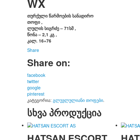
WX
თურქული წარმოების სანადირო
თოფი ,
ლულის სიგრძე – 71სმ ,
წონა – 2,1 კგ ,
კალ. 16×76
Share
Share on:
facebook
twitter
google
pinterest
კატეგორია:
გლუვლულიანი თოფები
.
სხვა პროდუქცია
HATSAN ESCORT
HAT