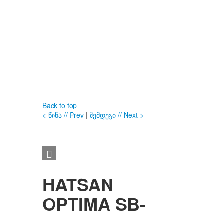
Back to top
< წინა // Prev
|
შემდეგი // Next >
HATSAN
OPTIMA SB-