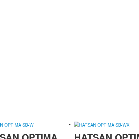
SAN OPTIMA
HATSAN OPTI