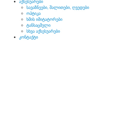
აქსესუარები
სავაზნეები, შალითები, ღვედები
ოპტიკა
ხმის იმიტატორები
ტანსაცმელი
სხვა აქსესუარები
კონტაქტი