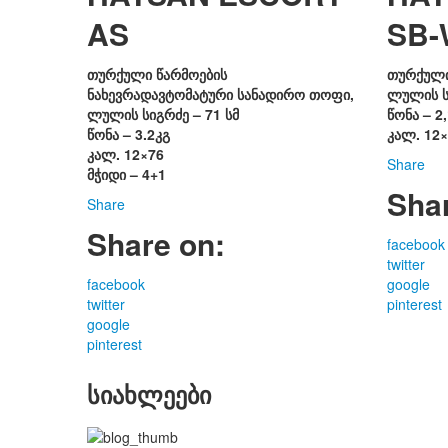
AS
SB-
თურქული წარმოების
თურქული
ნახევრადავტომატური სანადირო თოფი,
ლულის სი
ლულის სიგრძე – 71 სმ
წონა – 2,
წონა – 3.2კგ
კალ. 12
კალ. 12×76
Share
მჭიდი – 4+1
Sha
Share
Share on:
facebook
twitter
facebook
google
twitter
pinterest
google
pinterest
სიახლეები