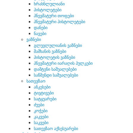
ხრახნლულიანი
პისტოლეტები
პნევმატური თოფები
პნევმატური პისტოლეტები
დანები
ნავები
ვაზნები
გლუვლულიანის ვაზნები
შაშხანის ვაზნები
პისტოლეტის ვაზნები
პნევმატური იარაღის პულკები
დამტენი საშუალებები
საწმენდი საშუალებები
სათევზაო
ანკესები
ტივტივები
სატყუარები
ძუები
კოჭები
კაკვები
საკვები
სათევზაო აქსესუარები