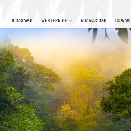
მთავარი
WESTERN.GE
სიახლეები
იარაღ