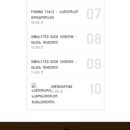
07
FISHING TAKLE – სათევზაო
გორგოლაჭი
19.00
₾
08
SIMULATED DUCK 1206346 –
იხვის ფიტული
12.00
₾
09
SIMULATED DUCK 1206352 –
იხვის ფიტული
14.00
₾
10
SHENXIUFENG
11.00
₾