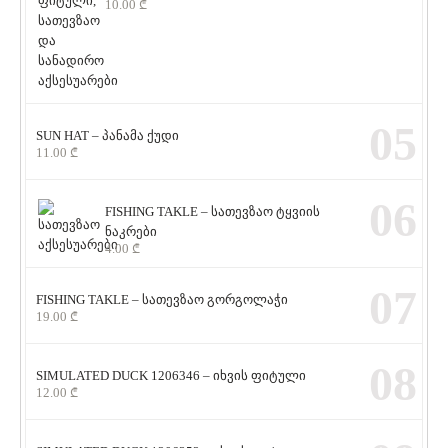
10.00
₾
05
SUN HAT – პანამა ქუდი
11.00
₾
06
FISHING TAKLE – სათევზაო ტყვიის
ნაკრები
4.00
₾
07
FISHING TAKLE – სათევზაო გორგოლაჭი
19.00
₾
08
SIMULATED DUCK 1206346 – იხვის ფიტული
12.00
₾