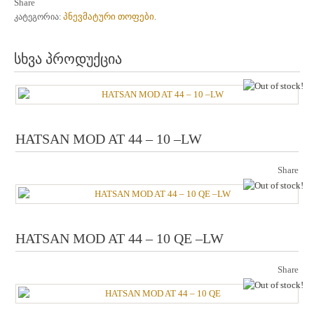
Share
პნევმატური თოფები
კატეგორია:
.
სხვა პროდუქცია
ou
HATSAN MOD AT 44 – 10 –LW
Share
ou
HATSAN MOD AT 44 – 10 QE –LW
Share
ou