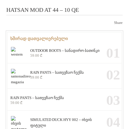
HATSAN MOD AT 44 – 10 QE
Share
ხშირად დათვალიერებული
01
OUTDOOR BOOTS – სანადირო ბათინკი
59.00
₾
02
RAIN PANTS – სათევზაო ჩექმა
39.00
₾
03
RAIN PANTS – სათევზაო ჩექმა
59.00
₾
04
SIMULATED DUCK HYY 002 – იხვის
ფიტული