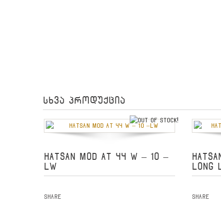
სხვა პროდუქცია
out of stock
HATSAN MOD AT 44 W – 10 –
HATSA
LW
LONG 
Share
Share