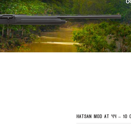
HATSAN MOD AT 44 – 10 