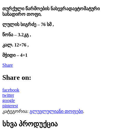
თურქული წარმოების ნახევრადავტომატური
სანადირო თოფი,
ლულის სიგრძე – 76 სმ ,
წონა – 3.2კგ ,
კალ. 12×76 ,
მჭიდი – 4+1
Share
Share on:
facebook
twitter
google
pinterest
კატეგორია:
გლუვლულიანი თოფები
.
სხვა პროდუქცია