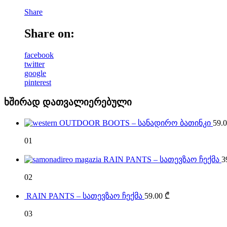
Share
Share on:
facebook
twitter
google
pinterest
ხშირად დათვალიერებული
OUTDOOR BOOTS – სანადირო ბათინკი
59.
01
RAIN PANTS – სათევზაო ჩექმა
3
02
RAIN PANTS – სათევზაო ჩექმა
59.00
₾
03