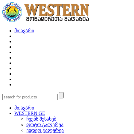
მთავარი
მთავარი
WESTERN.GE
ჩვენს შესახებ
ფოტო გალერეა
ვიდეო გალერეა