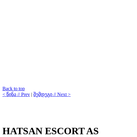
Back to top
< წინა // Prev
|
შემდეგი // Next >
HATSAN ESCORT AS