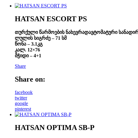
HATSAN ESCORT PS
თურქული წარმოების ნახევრადავტომატური სანად
ლულის სიგრძე – 71 სმ
წონა – 3.1კგ
კალ. 12×76
მჭიდი – 4+1
Share
Share on:
facebook
twitter
google
pinterest
HATSAN OPTIMA SB-P