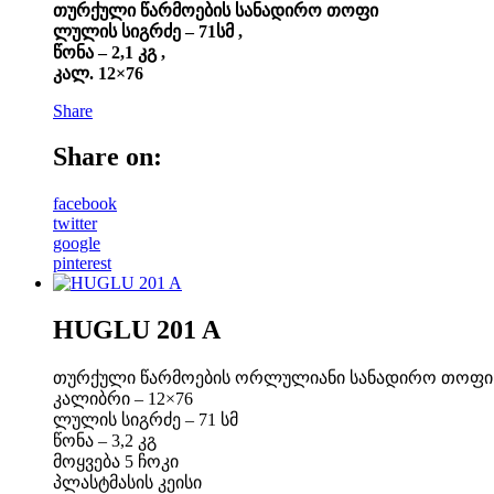
თურქული წარმოების სანადირო თოფი
ლულის სიგრძე – 71სმ ,
წონა – 2,1 კგ ,
კალ. 12×76
Share
Share on:
facebook
twitter
google
pinterest
HUGLU 201 A
თურქული წარმოების ორლულიანი სანადირო თოფი
კალიბრი – 12×76
ლულის სიგრძე – 71 სმ
წონა – 3,2 კგ
მოყვება 5 ჩოკი
პლასტმასის კეისი