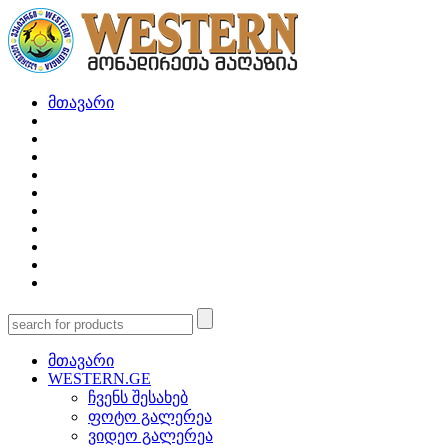
მთავარი
მთავარი
WESTERN.GE
ჩვენს შესახებ
ფოტო გალერეა
ვიდეო გალერეა