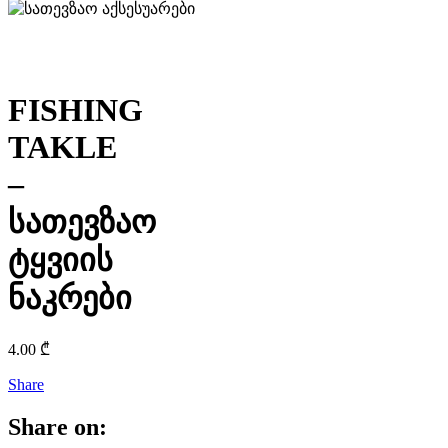
FISHING
TAKLE
–
სათევზაო
ტყვიის
ნაკრები
4.00
₾
Share
Share on: