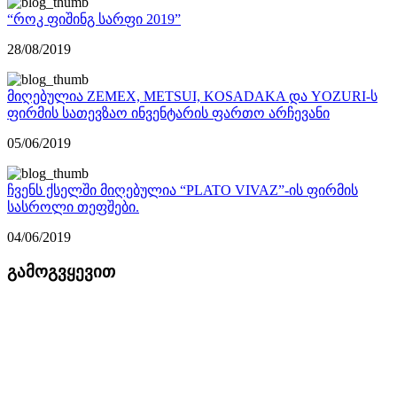
“როკ ფიშინგ სარფი 2019”
28/08/2019
მიღებულია ZEMEX, METSUI, KOSADAKA და YOZURI-ს
ფირმის სათევზაო ინვენტარის ფართო არჩევანი
05/06/2019
ჩვენს ქსელში მიღებულია “PLATO VIVAZ”-ის ფირმის
სასროლი თეფშები.
04/06/2019
გამოგვყევით