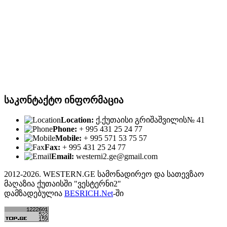
საკონტაქტო ინფორმაცია
Location:
ქ.ქუთაისი გრიშაშვილის№ 41
Phone:
+ 995 431 25 24 77
Mobile:
+ 995 571 53 75 57
Fax:
+ 995 431 25 24 77
Email:
westerni2.ge@gmail.com
2012-2026. WESTERN.GE სამონადირეო და სათევზაო
მაღაზია ქუთაისში "ვესტერნი2"
დამზადებულია
BESRICH.Net
-ში