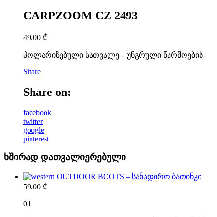
CARPZOOM CZ 2493
49.00
₾
პოლარიზებული სათვალე – უნგრული წარმოების
Share
Share on:
facebook
twitter
google
pinterest
ხშირად დათვალიერებული
OUTDOOR BOOTS – სანადირო ბათინკი
59.00
₾
01