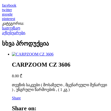
facebook
twitter
google
pinterest
კატეგორია:
სათევზაო
აქსესუარები
.
სხვა პროდუქცია
CARPZOOM CZ 3606
8.00
₾
თევზის საკვები ( მოსაზელი , მცენარეული შენარევი
) , უნგრული წარმოების , ( 1 კგ )
Share
Share on: