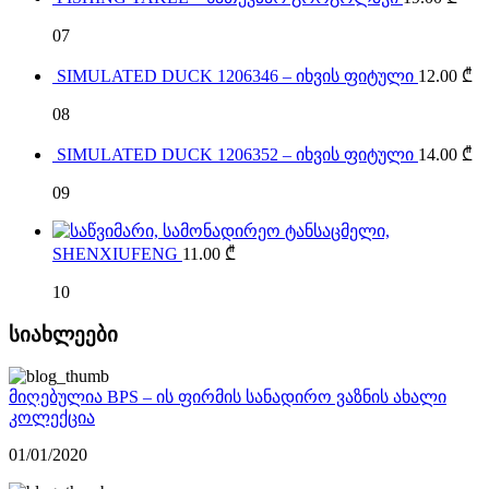
07
SIMULATED DUCK 1206346 – იხვის ფიტული
12.00
₾
08
SIMULATED DUCK 1206352 – იხვის ფიტული
14.00
₾
09
SHENXIUFENG
11.00
₾
10
სიახლეები
მიღებულია BPS – ის ფირმის სანადირო ვაზნის ახალი
კოლექცია
01/01/2020