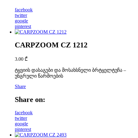
facebook
twitter
google
pinterest
CARPZOOM CZ 1212
3.00
₾
ტყვიის დასაგები და მოსახსნელი ბრტყელტუჩა –
უნგრული წარმოების
Share
Share on:
facebook
twitter
google
pinterest