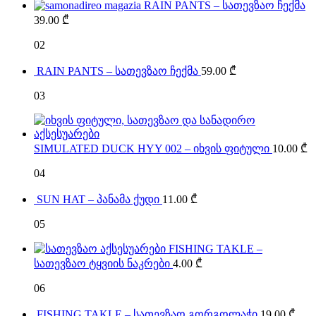
RAIN PANTS – სათევზაო ჩექმა
39.00
₾
02
RAIN PANTS – სათევზაო ჩექმა
59.00
₾
03
SIMULATED DUCK HYY 002 – იხვის ფიტული
10.00
₾
04
SUN HAT – პანამა ქუდი
11.00
₾
05
FISHING TAKLE –
სათევზაო ტყვიის ნაკრები
4.00
₾
06
FISHING TAKLE – სათევზაო გორგოლაჭი
19.00
₾