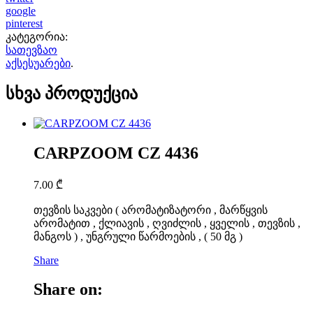
google
pinterest
კატეგორია:
სათევზაო
აქსესუარები
.
სხვა პროდუქცია
CARPZOOM CZ 4436
7.00
₾
თევზის საკვები ( არომატიზატორი , მარწყვის
არომატით , ქლიავის , ღვიძლის , ყველის , თევზის ,
მანგოს ) , უნგრული წარმოების , ( 50 მგ )
Share
Share on: