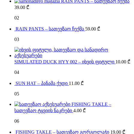
RAIN PANTS – სათევზაო ჩექმა
39.00
₾
02
RAIN PANTS – სათევზაო ჩექმა
59.00
₾
03
SIMULATED DUCK HYY 002 – იხვის ფიტული
10.00
₾
04
SUN HAT – პანამა ქუდი
11.00
₾
05
FISHING TAKLE –
სათევზაო ტყვიის ნაკრები
4.00
₾
06
FISHING TAKLE – სათევზაო გორგოლაჭი
19.00
₾