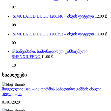
07
SIMULATED DUCK 1206346 – იხვის ფიტული
12.00
₾
08
SIMULATED DUCK 1206352 – იხვის ფიტული
14.00
₾
09
SHENXIUFENG
11.00
₾
10
სიახლეები
მიღებულია BPS – ის ფირმის სანადირო ვაზნის ახალი
კოლექცია
01/01/2020