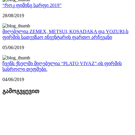
“როკ ფიშინგ სარფი 2019”
28/08/2019
მიღებულია ZEMEX, METSUI, KOSADAKA და YOZURI-ს
ფირმის სათევზაო ინვენტარის ფართო არჩევანი
05/06/2019
ჩვენს ქსელში მიღებულია “PLATO VIVAZ”-ის ფირმის
სასროლი თეფშები.
04/06/2019
გამოგვყევით