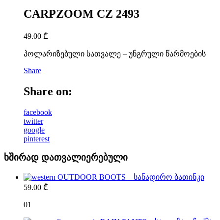
CARPZOOM CZ 2493
49.00
₾
პოლარიზებული სათვალე – უნგრული წარმოების
Share
Share on:
facebook
twitter
google
pinterest
ხშირად დათვალიერებული
OUTDOOR BOOTS – სანადირო ბათინკი
59.00
₾
01