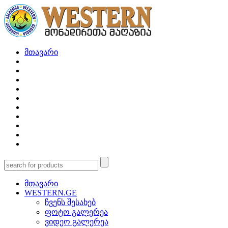
მთავარი
მთავარი
WESTERN.GE
ჩვენს შესახებ
ფოტო გალერეა
ვიდეო გალერეა