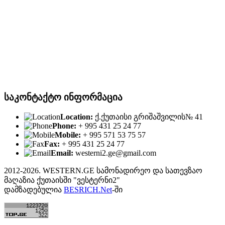
საკონტაქტო ინფორმაცია
Location:
ქ.ქუთაისი გრიშაშვილის№ 41
Phone:
+ 995 431 25 24 77
Mobile:
+ 995 571 53 75 57
Fax:
+ 995 431 25 24 77
Email:
westerni2.ge@gmail.com
2012-2026. WESTERN.GE სამონადირეო და სათევზაო
მაღაზია ქუთაისში "ვესტერნი2"
დამზადებულია
BESRICH.Net
-ში