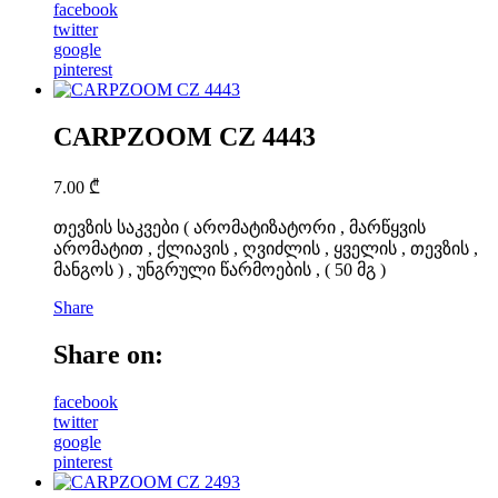
facebook
twitter
google
pinterest
CARPZOOM CZ 4443
7.00
₾
თევზის საკვები ( არომატიზატორი , მარწყვის
არომატით , ქლიავის , ღვიძლის , ყველის , თევზის ,
მანგოს ) , უნგრული წარმოების , ( 50 მგ )
Share
Share on:
facebook
twitter
google
pinterest