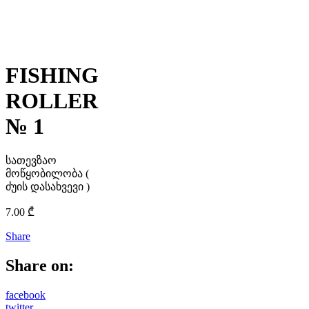
FISHING
ROLLER
№ 1
სათევზაო
მოწყობილობა (
ძუის დასახვევი )
7.00
₾
Share
Share on:
facebook
twitter