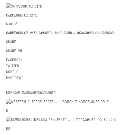
CARPZOOM CZ 2172
6.30
₾
CARPZOOM CZ 2172 ბოილის ყაისნაყი – უნგრული წარმოების
Share
Share on:
facebook
twitter
google
pinterest
ხშირად დათვალიერებული
OUTDOOR BOOTS – სანადირო ბათინკი
59.00
₾
01
RAIN PANTS – სათევზაო ჩექმა
39.00
₾
02