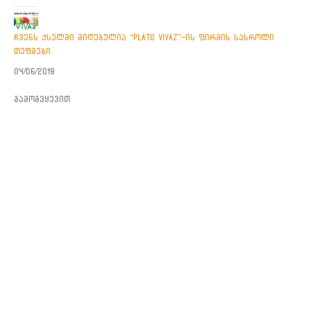
ჩვენს ქსელში მიღებულია “PLATO VIVAZ”-ის ფირმის სასროლი
თეფშები.
04/06/2019
გამოგვყევით