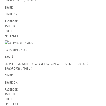
წარმოების , ( 50 მგ )
Share
Share on:
facebook
twitter
google
pinterest
CARPZOOM CZ 3196
5.00
₾
თევზის საკვები – უნგრული წარმოების , წონა – 1,00 კგ (
მოსაზელი კორმა )
Share
Share on:
facebook
twitter
google
pinterest