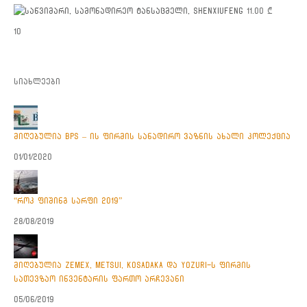
SHENXIUFENG
11.00
₾
10
სიახლეები
მიღებულია BPS – ის ფირმის სანადირო ვაზნის ახალი კოლექცია
01/01/2020
“როკ ფიშინგ სარფი 2019”
28/08/2019
მიღებულია ZEMEX, METSUI, KOSADAKA და YOZURI-ს ფირმის
სათევზაო ინვენტარის ფართო არჩევანი
05/06/2019