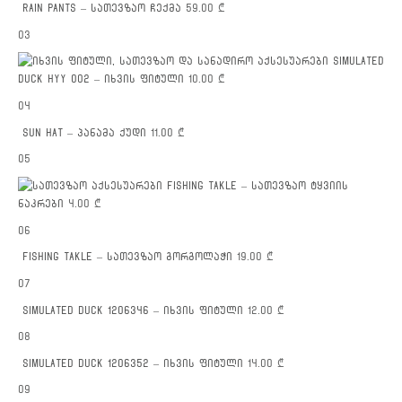
RAIN PANTS – სათევზაო ჩექმა
59.00
₾
03
SIMULATED
DUCK HYY 002 – იხვის ფიტული
10.00
₾
04
SUN HAT – პანამა ქუდი
11.00
₾
05
FISHING TAKLE – სათევზაო ტყვიის
ნაკრები
4.00
₾
06
FISHING TAKLE – სათევზაო გორგოლაჭი
19.00
₾
07
SIMULATED DUCK 1206346 – იხვის ფიტული
12.00
₾
08
SIMULATED DUCK 1206352 – იხვის ფიტული
14.00
₾
09