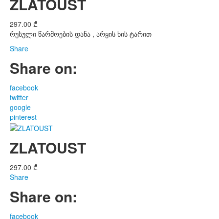
ZLATOUST
297.00
₾
რუსული წარმოების დანა , არყის ხის ტარით
Share
Share on:
facebook
twitter
google
pinterest
ZLATOUST
297.00
₾
Share
Share on:
facebook