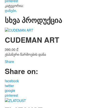
pinterest
კატეგორია:
დანები
.
სხვა პროდუქცია
CUDEMAN ART
390.00
₾
ესპანური წარმოების დანა
Share
Share on:
facebook
twitter
google
pinterest