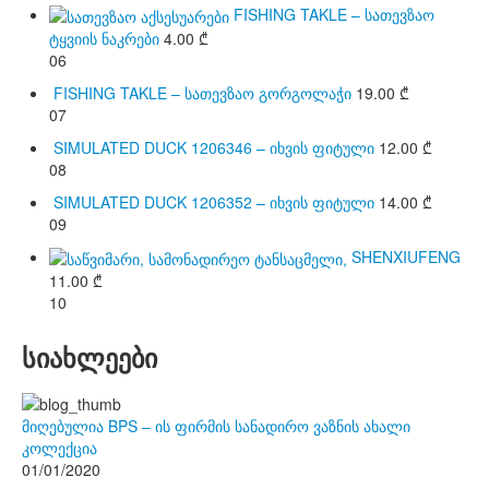
FISHING TAKLE – სათევზაო
ტყვიის ნაკრები
4.00
₾
06
FISHING TAKLE – სათევზაო გორგოლაჭი
19.00
₾
07
SIMULATED DUCK 1206346 – იხვის ფიტული
12.00
₾
08
SIMULATED DUCK 1206352 – იხვის ფიტული
14.00
₾
09
SHENXIUFENG
11.00
₾
10
სიახლეები
მიღებულია BPS – ის ფირმის სანადირო ვაზნის ახალი
კოლექცია
01/01/2020