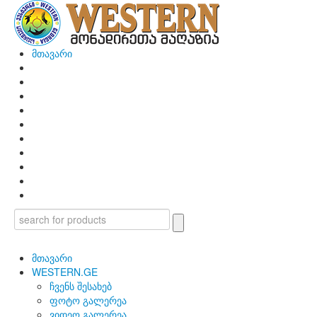
მთავარი
მთავარი
WESTERN.GE
ჩვენს შესახებ
ფოტო გალერეა
ვიდეო გალერეა