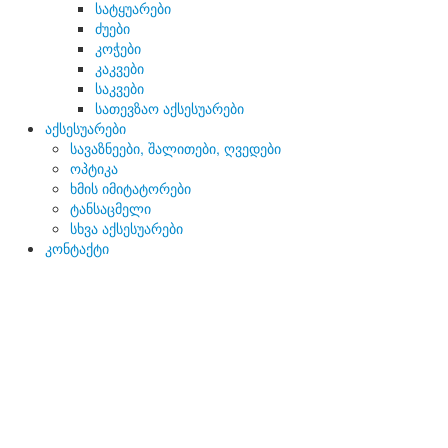
სატყუარები
ძუები
კოჭები
კაკვები
საკვები
სათევზაო აქსესუარები
აქსესუარები
სავაზნეები, შალითები, ღვედები
ოპტიკა
ხმის იმიტატორები
ტანსაცმელი
სხვა აქსესუარები
კონტაქტი