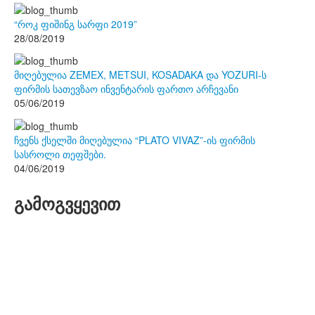
“როკ ფიშინგ სარფი 2019”
28/08/2019
მიღებულია ZEMEX, METSUI, KOSADAKA და YOZURI-ს
ფირმის სათევზაო ინვენტარის ფართო არჩევანი
05/06/2019
ჩვენს ქსელში მიღებულია “PLATO VIVAZ”-ის ფირმის
სასროლი თეფშები.
04/06/2019
გამოგვყევით