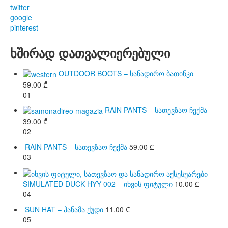
twitter
google
pinterest
ხშირად დათვალიერებული
OUTDOOR BOOTS – სანადირო ბათინკი
59.00
₾
01
RAIN PANTS – სათევზაო ჩექმა
39.00
₾
02
RAIN PANTS – სათევზაო ჩექმა
59.00
₾
03
SIMULATED DUCK HYY 002 – იხვის ფიტული
10.00
₾
04
SUN HAT – პანამა ქუდი
11.00
₾
05