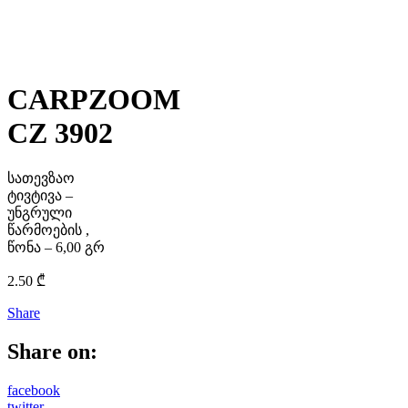
CARPZOOM
CZ 3902
სათევზაო
ტივტივა –
უნგრული
წარმოების ,
წონა – 6,00 გრ
2.50
₾
Share
Share on:
facebook
twitter