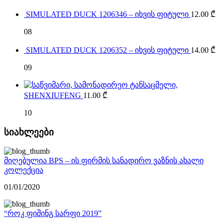
SIMULATED DUCK 1206346 – იხვის ფიტული
12.00
₾
08
SIMULATED DUCK 1206352 – იხვის ფიტული
14.00
₾
09
SHENXIUFENG
11.00
₾
10
სიახლეები
მიღებულია BPS – ის ფირმის სანადირო ვაზნის ახალი
კოლექცია
01/01/2020
“როკ ფიშინგ სარფი 2019”