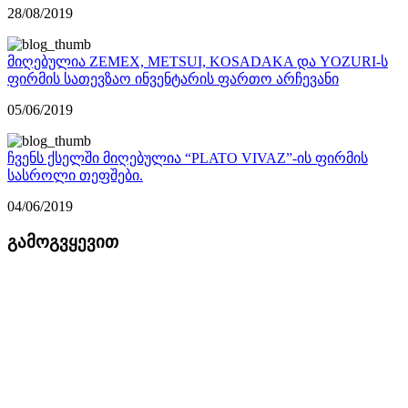
28/08/2019
მიღებულია ZEMEX, METSUI, KOSADAKA და YOZURI-ს
ფირმის სათევზაო ინვენტარის ფართო არჩევანი
05/06/2019
ჩვენს ქსელში მიღებულია “PLATO VIVAZ”-ის ფირმის
სასროლი თეფშები.
04/06/2019
გამოგვყევით