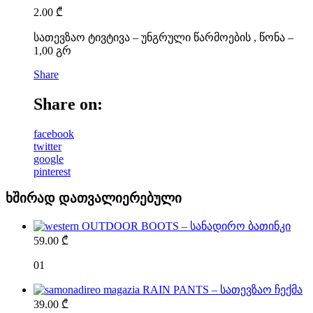
2.00
₾
სათევზაო ტივტივა – უნგრული წარმოების , წონა –
1,00 გრ
Share
Share on:
facebook
twitter
google
pinterest
ხშირად დათვალიერებული
OUTDOOR BOOTS – სანადირო ბათინკი
59.00
₾
01
RAIN PANTS – სათევზაო ჩექმა
39.00
₾