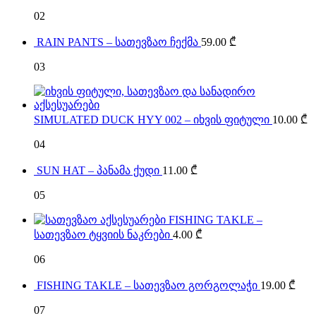
02
RAIN PANTS – სათევზაო ჩექმა
59.00
₾
03
SIMULATED DUCK HYY 002 – იხვის ფიტული
10.00
₾
04
SUN HAT – პანამა ქუდი
11.00
₾
05
FISHING TAKLE –
სათევზაო ტყვიის ნაკრები
4.00
₾
06
FISHING TAKLE – სათევზაო გორგოლაჭი
19.00
₾
07