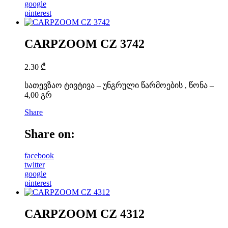
google
pinterest
CARPZOOM CZ 3742
2.30
₾
სათევზაო ტივტივა – უნგრული წარმოების , წონა –
4,00 გრ
Share
Share on:
facebook
twitter
google
pinterest
CARPZOOM CZ 4312