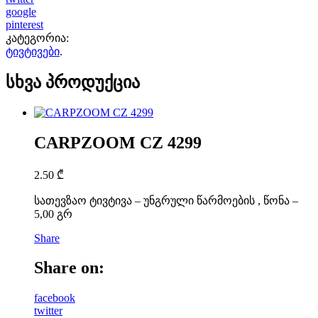
google
pinterest
კატეგორია:
ტივტივები
.
სხვა პროდუქცია
CARPZOOM CZ 4299
2.50
₾
სათევზაო ტივტივა – უნგრული წარმოების , წონა –
5,00 გრ
Share
Share on:
facebook
twitter