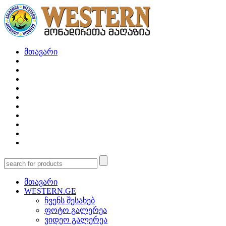
მთავარი
მთავარი
WESTERN.GE
ჩვენს შესახებ
ფოტო გალერეა
ვიდეო გალერეა