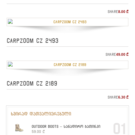
Share
8.00
₾
CARPZOOM CZ 2493
Share
49.00
₾
CARPZOOM CZ 2189
Share
6.30
₾
ხშირად დათვალიერებული
01
OUTDOOR BOOTS – სანადირო ბათინკი
59.00
₾