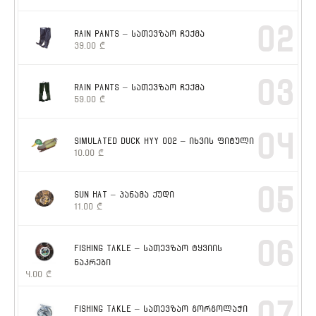
02
RAIN PANTS – სათევზაო ჩექმა
39.00
₾
03
RAIN PANTS – სათევზაო ჩექმა
59.00
₾
04
SIMULATED DUCK HYY 002 – იხვის ფიტული
10.00
₾
05
SUN HAT – პანამა ქუდი
11.00
₾
06
FISHING TAKLE – სათევზაო ტყვიის
ნაკრები
4.00
₾
07
FISHING TAKLE – სათევზაო გორგოლაჭი