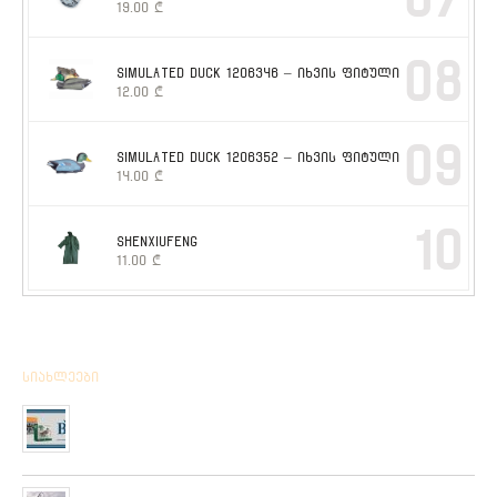
19.00
₾
08
SIMULATED DUCK 1206346 – იხვის ფიტული
12.00
₾
09
SIMULATED DUCK 1206352 – იხვის ფიტული
14.00
₾
10
SHENXIUFENG
11.00
₾
სიახლეები
მიღებულია BPS – ის ფირმის სანადირო ვაზნის ახალი
კოლექცია
01/01/2020
“როკ ფიშინგ სარფი 2019”