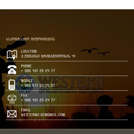
საკონტაქტო ინფორმაცია
Location:
ქ.ქუთაისი გრიშაშვილის№ 41
Phone:
+ 995 431 25 24 77
Mobile:
+ 995 571 53 75 57
Fax:
+ 995 431 25 24 77
Email:
westerni2.ge@gmail.com