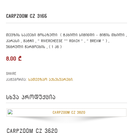
CARPZOOM CZ 3165
თევზის საკვები მოსაზელი ( ტკბილი სიმინდი – მიწის თხილი ,
კარასი , მატჩი , “ rivercheese ““ roach “ , “ bream “ ) ,
უნგრული წარმოების , ( 1 კგ )
8.00
₾
Share
სათევზაო აქსესუარები
კატეგორია:
.
სხვა პროდუქცია
CARPZOOM CZ 3620