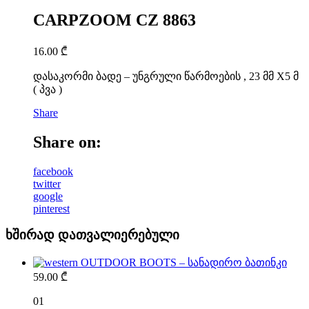
CARPZOOM CZ 8863
16.00
₾
დასაკორმი ბადე – უნგრული წარმოების , 23 მმ X5 მ
( პვა )
Share
Share on:
facebook
twitter
google
pinterest
ხშირად დათვალიერებული
OUTDOOR BOOTS – სანადირო ბათინკი
59.00
₾
01