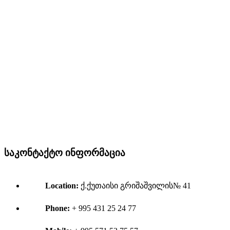
საკონტაქტო ინფორმაცია
Location:
ქ.ქუთაისი გრიშაშვილის№ 41
Phone:
+ 995 431 25 24 77