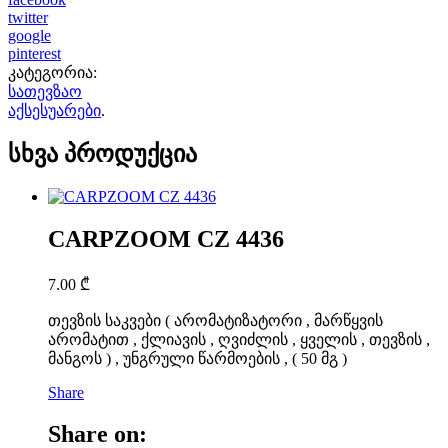
twitter
google
pinterest
კატეგორია:
სათევზაო
აქსესუარები
.
სხვა პროდუქცია
CARPZOOM CZ 4436
7.00
₾
თევზის საკვები ( არომატიზატორი , მარწყვის
არომატით , ქლიავის , ღვიძლის , ყველის , თევზის ,
მანგოს ) , უნგრული წარმოების , ( 50 მგ )
Share
Share on: