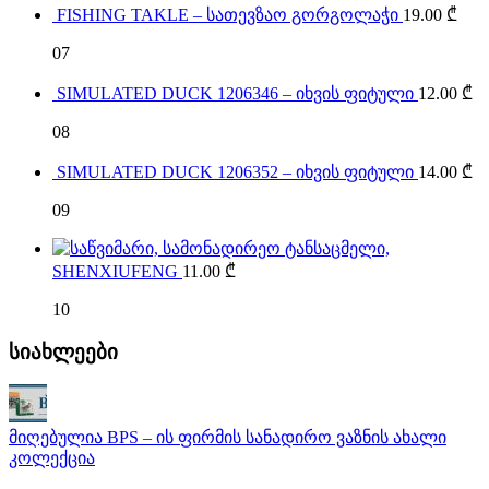
FISHING TAKLE – სათევზაო გორგოლაჭი
19.00
₾
07
SIMULATED DUCK 1206346 – იხვის ფიტული
12.00
₾
08
SIMULATED DUCK 1206352 – იხვის ფიტული
14.00
₾
09
SHENXIUFENG
11.00
₾
10
სიახლეები
მიღებულია BPS – ის ფირმის სანადირო ვაზნის ახალი
კოლექცია