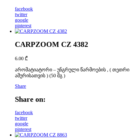
facebook
twitter
google
pinterest
CARPZOOM CZ 4382
6.00
₾
არომატიატორი – უნგრული წარმოების , ( თეთრი
ამურისათვის ) (50 მგ )
Share
Share on:
facebook
twitter
google
pinterest