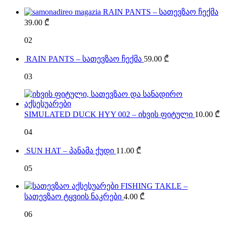
RAIN PANTS – სათევზაო ჩექმა
39.00
₾
02
RAIN PANTS – სათევზაო ჩექმა
59.00
₾
03
SIMULATED DUCK HYY 002 – იხვის ფიტული
10.00
₾
04
SUN HAT – პანამა ქუდი
11.00
₾
05
FISHING TAKLE –
სათევზაო ტყვიის ნაკრები
4.00
₾
06