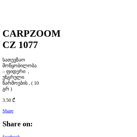
CARPZOOM
CZ 1077
სათევზაო
მოწყობილობა
– ფიდერი ,
უნგრული
წარმოების , ( 10
გრ )
3.50
₾
Share
Share on:
facebook