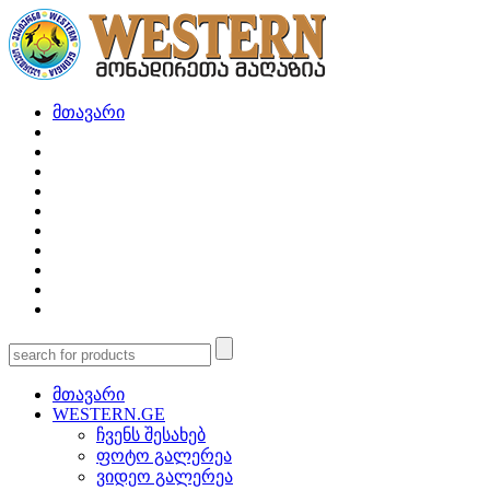
მთავარი
მთავარი
WESTERN.GE
ჩვენს შესახებ
ფოტო გალერეა
ვიდეო გალერეა