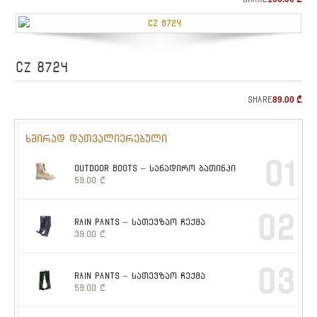
CZ 8724
Share
89.00
₾
ხშირად დათვალიერებული
01
OUTDOOR BOOTS – სანადირო ბათინკი
59.00
₾
02
RAIN PANTS – სათევზაო ჩექმა
39.00
₾
03
RAIN PANTS – სათევზაო ჩექმა
59.00
₾