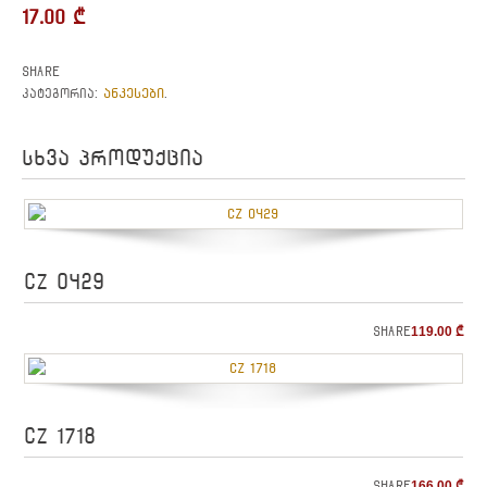
17.00
₾
Share
ანკესები
კატეგორია:
.
სხვა პროდუქცია
CZ 0429
Share
119.00
₾
CZ 1718
Share
166.00
₾