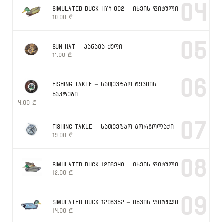
04
SIMULATED DUCK HYY 002 – იხვის ფიტული
10.00
₾
05
SUN HAT – პანამა ქუდი
11.00
₾
06
FISHING TAKLE – სათევზაო ტყვიის
ნაკრები
4.00
₾
07
FISHING TAKLE – სათევზაო გორგოლაჭი
19.00
₾
08
SIMULATED DUCK 1206346 – იხვის ფიტული
12.00
₾
09
SIMULATED DUCK 1206352 – იხვის ფიტული
14.00
₾