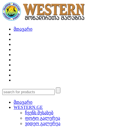
მთავარი
მთავარი
WESTERN.GE
ჩვენს შესახებ
ფოტო გალერეა
ვიდეო გალერეა