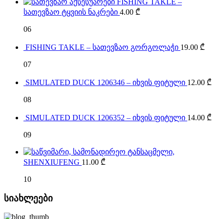
FISHING TAKLE –
სათევზაო ტყვიის ნაკრები
4.00
₾
06
FISHING TAKLE – სათევზაო გორგოლაჭი
19.00
₾
07
SIMULATED DUCK 1206346 – იხვის ფიტული
12.00
₾
08
SIMULATED DUCK 1206352 – იხვის ფიტული
14.00
₾
09
SHENXIUFENG
11.00
₾
10
სიახლეები