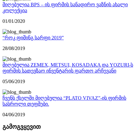
მიღებულია BPS – ის ფირმის სანადირო ვაზნის ახალი
კოლექცია
01/01/2020
“როკ ფიშინგ სარფი 2019”
28/08/2019
მიღებულია ZEMEX, METSUI, KOSADAKA და YOZURI-ს
ფირმის სათევზაო ინვენტარის ფართო არჩევანი
05/06/2019
ჩვენს ქსელში მიღებულია “PLATO VIVAZ”-ის ფირმის
სასროლი თეფშები.
04/06/2019
გამოგვყევით