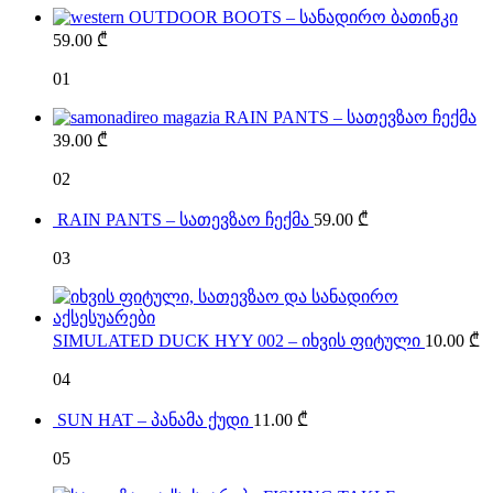
OUTDOOR BOOTS – სანადირო ბათინკი
59.00
₾
01
RAIN PANTS – სათევზაო ჩექმა
39.00
₾
02
RAIN PANTS – სათევზაო ჩექმა
59.00
₾
03
SIMULATED DUCK HYY 002 – იხვის ფიტული
10.00
₾
04
SUN HAT – პანამა ქუდი
11.00
₾
05