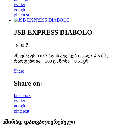
twitter
google
pinterest
JSB EXPRESS DIABOLO
19.00
₾
პნევმატური იარაღის პულკები , კალ. 4,5 მმ ,
რაოდენობა – 500 ც , წონა – 0,51გრ
Share
Share on:
facebook
twitter
google
pinterest
ხშირად დათვალიერებული