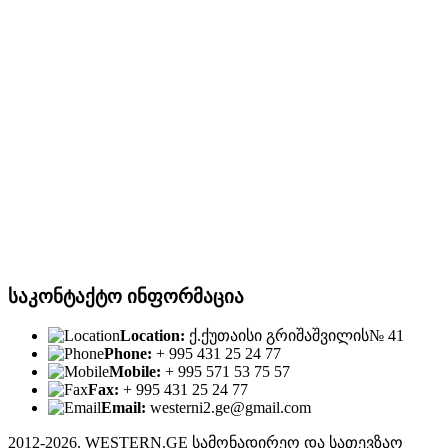
საკონტაქტო ინფორმაცია
Location:
ქ.ქუთაისი გრიშაშვილის№ 41
Phone:
+ 995 431 25 24 77
Mobile:
+ 995 571 53 75 57
Fax:
+ 995 431 25 24 77
Email:
westerni2.ge@gmail.com
2012-2026. WESTERN.GE სამონადირეო და სათევზაო