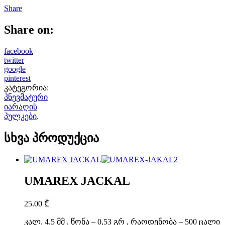
Share
Share on:
facebook
twitter
google
pinterest
კატეგორია:
პნევმატური
იარაღის
პულკები
.
სხვა პროდუქცია
UMAREX JACKAL
25.00
₾
კალ. 4,5 მმ , წონა – 0,53 გრ , რაოდენობა – 500 ცალი