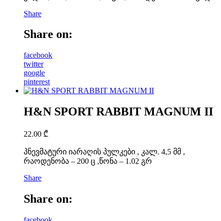
Share
Share on:
facebook
twitter
google
pinterest
H&N SPORT RABBIT MAGNUM II
22.00
₾
პნევმატური იარაღის პულკები , კალ. 4,5 მმ ,
რაოდენობა – 200 ც ,წონა – 1.02 გრ
Share
Share on:
facebook