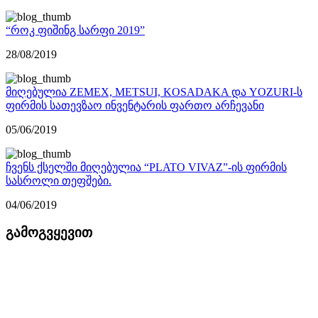
“როკ ფიშინგ სარფი 2019”
28/08/2019
მიღებულია ZEMEX, METSUI, KOSADAKA და YOZURI-ს
ფირმის სათევზაო ინვენტარის ფართო არჩევანი
05/06/2019
ჩვენს ქსელში მიღებულია “PLATO VIVAZ”-ის ფირმის
სასროლი თეფშები.
04/06/2019
გამოგვყევით