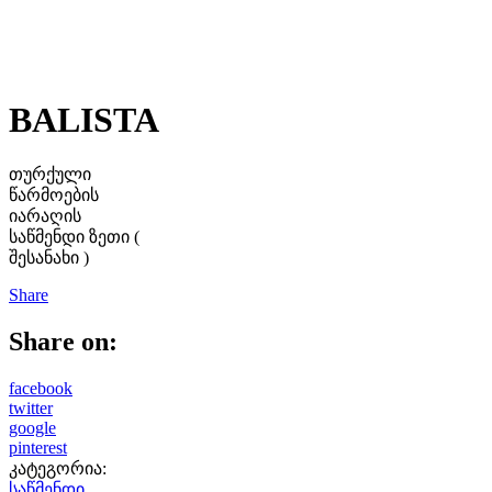
BALISTA
თურქული
წარმოების
იარაღის
საწმენდი ზეთი (
შესანახი )
Share
Share on:
facebook
twitter
google
pinterest
კატეგორია:
საწმენდი