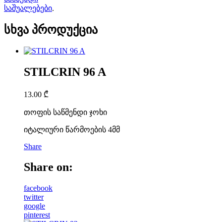
საშუალებები
.
სხვა პროდუქცია
STILCRIN 96 A
13.00
₾
თოფის საწმენდი ჯოხი
იტალიური წარმოების 4მმ
Share
Share on:
facebook
twitter
google
pinterest