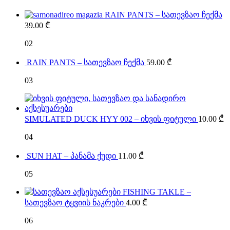
RAIN PANTS – სათევზაო ჩექმა
39.00
₾
02
RAIN PANTS – სათევზაო ჩექმა
59.00
₾
03
SIMULATED DUCK HYY 002 – იხვის ფიტული
10.00
₾
04
SUN HAT – პანამა ქუდი
11.00
₾
05
FISHING TAKLE –
სათევზაო ტყვიის ნაკრები
4.00
₾
06