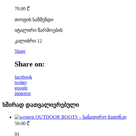
70.00
₾
თოფის საწმენდი
იტალირი წარმოების
კალიბრი 12
Share
Share on:
facebook
twitter
google
pinterest
ხშირად დათვალიერებული
OUTDOOR BOOTS – სანადირო ბათინკი
59.00
₾
01