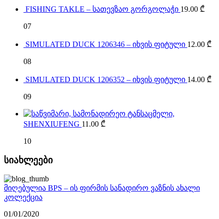
FISHING TAKLE – სათევზაო გორგოლაჭი
19.00
₾
07
SIMULATED DUCK 1206346 – იხვის ფიტული
12.00
₾
08
SIMULATED DUCK 1206352 – იხვის ფიტული
14.00
₾
09
SHENXIUFENG
11.00
₾
10
სიახლეები
მიღებულია BPS – ის ფირმის სანადირო ვაზნის ახალი
კოლექცია
01/01/2020