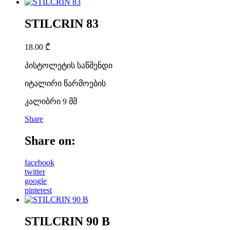
STILCRIN 83
18.00
₾
პისტოლეტის საწმენდი
იტალირი წარმოების
კალიბრი 9 მმ
Share
Share on:
facebook
twitter
google
pinterest
STILCRIN 90 B