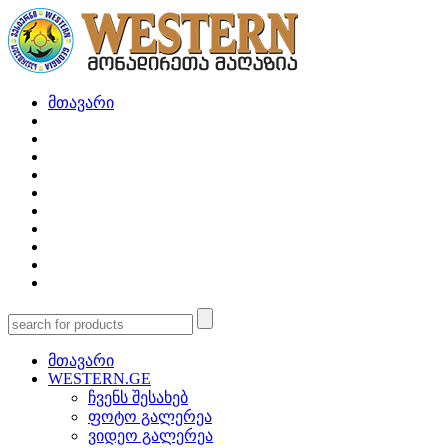
მთავარი
მთავარი
WESTERN.GE
ჩვენს შესახებ
ფოტო გალერეა
ვიდეო გალერეა