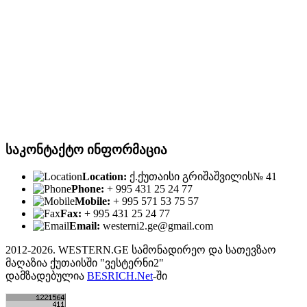
საკონტაქტო ინფორმაცია
Location:
ქ.ქუთაისი გრიშაშვილის№ 41
Phone:
+ 995 431 25 24 77
Mobile:
+ 995 571 53 75 57
Fax:
+ 995 431 25 24 77
Email:
westerni2.ge@gmail.com
2012-2026. WESTERN.GE სამონადირეო და სათევზაო
მაღაზია ქუთაისში "ვესტერნი2"
დამზადებულია
BESRICH.Net
-ში