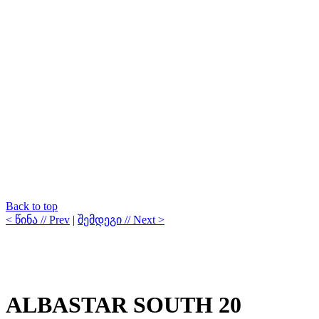
Back to top
< წინა // Prev
|
შემდეგი // Next >
ALBASTAR SOUTH 20