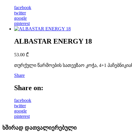
facebook
twitter
google
pinterest
ALBASTAR ENERGY 18
53.00
₾
თურქული წარმოების სათევზაო კოჭა, 4+1 პაჩებნიკიანი, ძ
Share
Share on:
facebook
twitter
google
pinterest
ხშირად დათვალიერებული