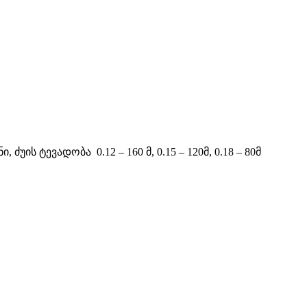
უის ტევადობა 0.12 – 160 მ, 0.15 – 120მ, 0.18 – 80მ