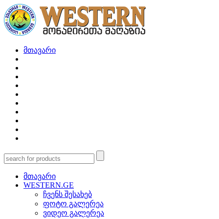
მთავარი
მთავარი
WESTERN.GE
ჩვენს შესახებ
ფოტო გალერეა
ვიდეო გალერეა