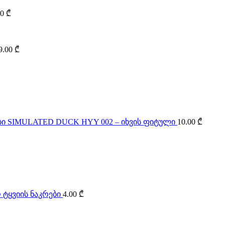
00
₾
9.00
₾
SIMULATED DUCK HYY 002 – იხვის ფიტული
10.00
₾
 ტყვიის ნაკრები
4.00
₾