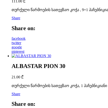
111.00
₾
თურქული წარმოების სათევზაო კოჭა , 9+1 პაჩებნიკი
Share
Share on:
facebook
twitter
google
pinterest
ALBASTAR PION 30
21.00
₾
თურქული წარმოების სათევზაო კოჭა, 1 პაჩებნიკიანი
Share
Share on: