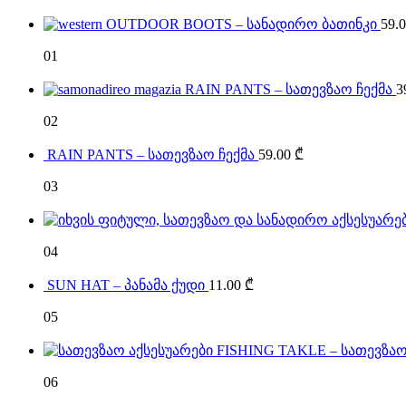
OUTDOOR BOOTS – სანადირო ბათინკი
59.
01
RAIN PANTS – სათევზაო ჩექმა
3
02
RAIN PANTS – სათევზაო ჩექმა
59.00
₾
03
04
SUN HAT – პანამა ქუდი
11.00
₾
05
FISHING TAKLE – სათევზაო
06