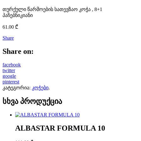
თურქული წარმოების სათევზაო კოჭა , 8+1
პაჩებნიკიანი
61.00
₾
Share
Share on:
facebook
twitter
google
pinterest
კატეგორია:
კოჭები
.
სხვა პროდუქცია
ALBASTAR FORMULA 10