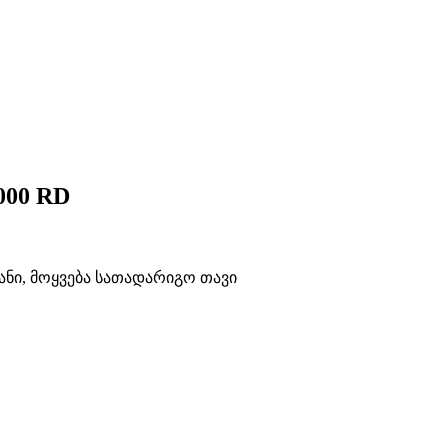
00 RD
ანი, მოყვება სათადარიგო თავი