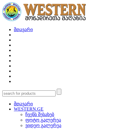
მთავარი
მთავარი
WESTERN.GE
ჩვენს შესახებ
ფოტო გალერეა
ვიდეო გალერეა