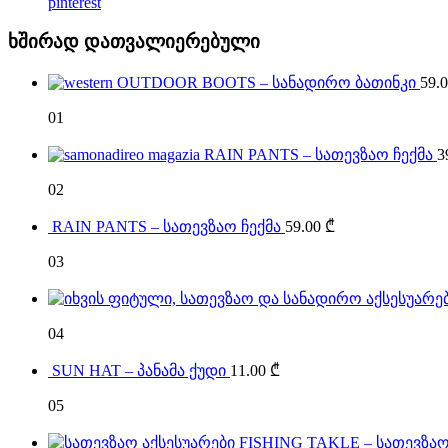
pinterest
ხშირად დათვალიერებული
OUTDOOR BOOTS – სანადირო ბათინკი
59.
01
RAIN PANTS – სათევზაო ჩექმა
3
02
RAIN PANTS – სათევზაო ჩექმა
59.00
₾
03
04
SUN HAT – პანამა ქუდი
11.00
₾
05
FISHING TAKLE – სათევზაო