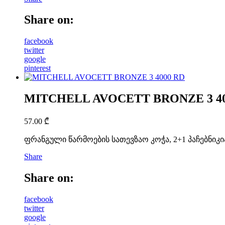
Share on:
facebook
twitter
google
pinterest
MITCHELL AVOCETT BRONZE 3 40
57.00
₾
ფრანგული წარმოების სათევზაო კოჭა, 2+1 პაჩებნიკი
Share
Share on:
facebook
twitter
google