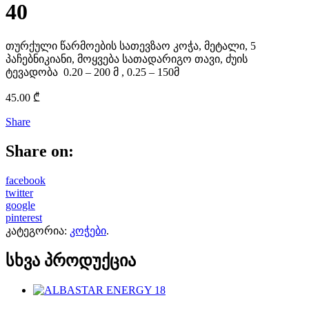
40
თურქული წარმოების სათევზაო კოჭა, მეტალი, 5
პაჩებნიკიანი, მოყვება სათადარიგო თავი, ძუის
ტევადობა 0.20 – 200 მ , 0.25 – 150მ
45.00
₾
Share
Share on:
facebook
twitter
google
pinterest
კატეგორია:
კოჭები
.
სხვა პროდუქცია