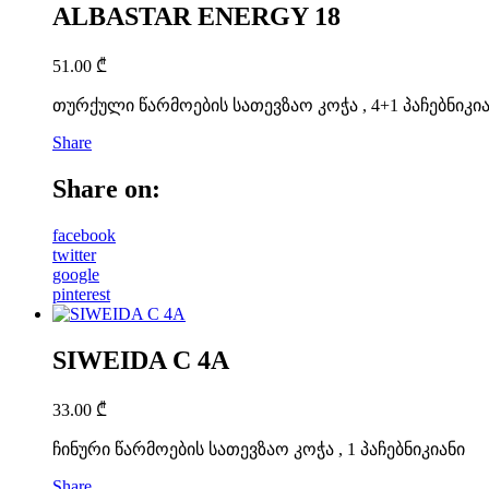
ALBASTAR ENERGY 18
51.00
₾
თურქული წარმოების სათევზაო კოჭა , 4+1 პაჩებნიკი
Share
Share on:
facebook
twitter
google
pinterest
SIWEIDA C 4A
33.00
₾
ჩინური წარმოების სათევზაო კოჭა , 1 პაჩებნიკიანი
Share