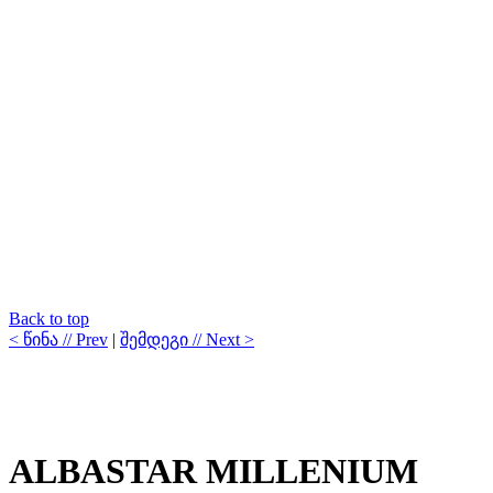
Back to top
< წინა // Prev
|
შემდეგი // Next >
ALBASTAR MILLENIUM