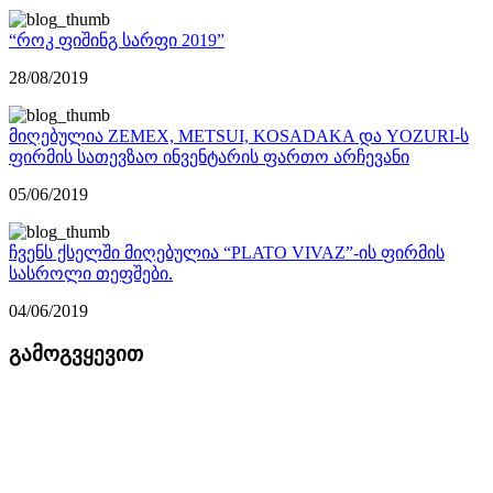
“როკ ფიშინგ სარფი 2019”
28/08/2019
მიღებულია ZEMEX, METSUI, KOSADAKA და YOZURI-ს
ფირმის სათევზაო ინვენტარის ფართო არჩევანი
05/06/2019
ჩვენს ქსელში მიღებულია “PLATO VIVAZ”-ის ფირმის
სასროლი თეფშები.
04/06/2019
გამოგვყევით