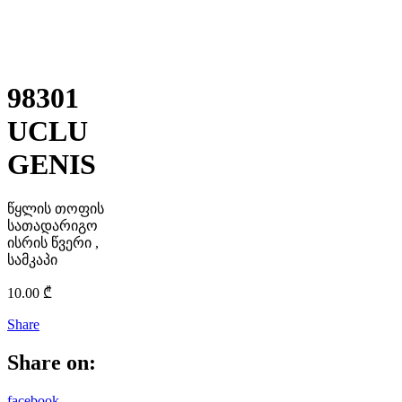
98301
UCLU
GENIS
წყლის თოფის
სათადარიგო
ისრის წვერი ,
სამკაპი
10.00
₾
Share
Share on:
facebook