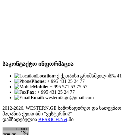
საკონტაქტო ინფორმაცია
Location:
ქ.ქუთაისი გრიშაშვილის№ 41
Phone:
+ 995 431 25 24 77
Mobile:
+ 995 571 53 75 57
Fax:
+ 995 431 25 24 77
Email:
westerni2.ge@gmail.com
2012-2026. WESTERN.GE სამონადირეო და სათევზაო
მაღაზია ქუთაისში "ვესტერნი2"
დამზადებულია
BESRICH.Net
-ში