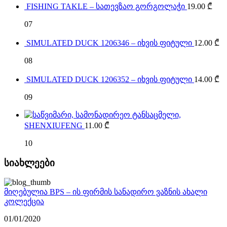
FISHING TAKLE – სათევზაო გორგოლაჭი
19.00
₾
07
SIMULATED DUCK 1206346 – იხვის ფიტული
12.00
₾
08
SIMULATED DUCK 1206352 – იხვის ფიტული
14.00
₾
09
SHENXIUFENG
11.00
₾
10
სიახლეები
მიღებულია BPS – ის ფირმის სანადირო ვაზნის ახალი
კოლექცია
01/01/2020