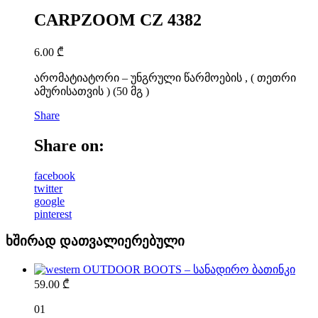
CARPZOOM CZ 4382
6.00
₾
არომატიატორი – უნგრული წარმოების , ( თეთრი
ამურისათვის ) (50 მგ )
Share
Share on:
facebook
twitter
google
pinterest
ხშირად დათვალიერებული
OUTDOOR BOOTS – სანადირო ბათინკი
59.00
₾
01