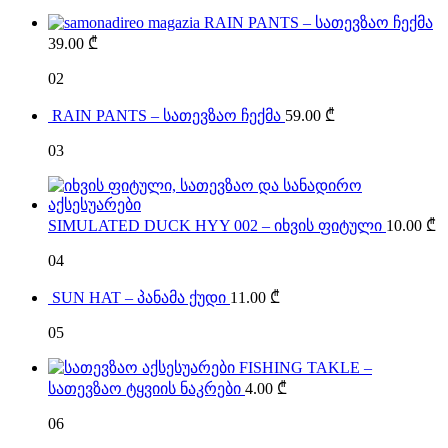
RAIN PANTS – სათევზაო ჩექმა
39.00
₾
02
RAIN PANTS – სათევზაო ჩექმა
59.00
₾
03
SIMULATED DUCK HYY 002 – იხვის ფიტული
10.00
₾
04
SUN HAT – პანამა ქუდი
11.00
₾
05
FISHING TAKLE –
სათევზაო ტყვიის ნაკრები
4.00
₾
06