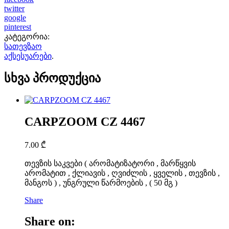
twitter
google
pinterest
კატეგორია:
სათევზაო
აქსესუარები
.
სხვა პროდუქცია
CARPZOOM CZ 4467
7.00
₾
თევზის საკვები ( არომატიზატორი , მარწყვის
არომატით , ქლიავის , ღვიძლის , ყველის , თევზის ,
მანგოს ) , უნგრული წარმოების , ( 50 მგ )
Share
Share on: