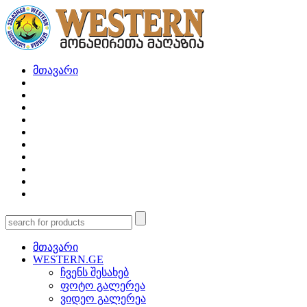
მთავარი
მთავარი
WESTERN.GE
ჩვენს შესახებ
ფოტო გალერეა
ვიდეო გალერეა