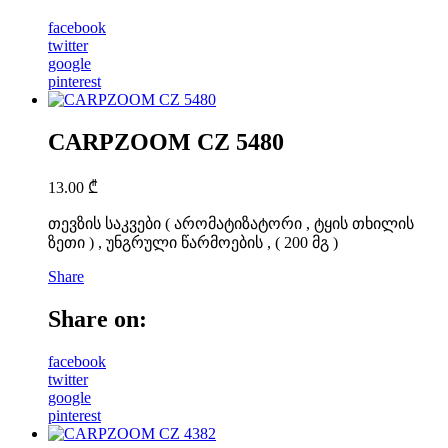
facebook
twitter
google
pinterest
CARPZOOM CZ 5480
13.00
₾
თევზის საკვები ( არომატიზატორი , ტყის თხილის
ზეთი ) , უნგრული წარმოების , ( 200 მგ )
Share
Share on:
facebook
twitter
google
pinterest