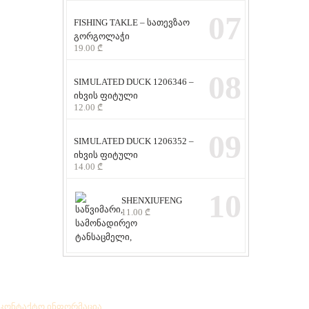
07
FISHING TAKLE – სათევზაო
გორგოლაჭი
19.00
₾
08
SIMULATED DUCK 1206346 –
იხვის ფიტული
12.00
₾
09
SIMULATED DUCK 1206352 –
იხვის ფიტული
14.00
₾
10
SHENXIUFENG
11.00
₾
აკონტაქტო ინფორმაცია