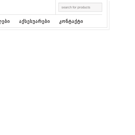
ღები
აქსესუარები
კონტაქტი