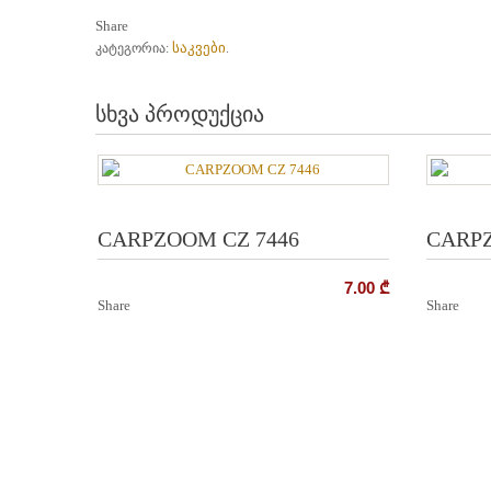
Share
საკვები
კატეგორია:
.
სხვა პროდუქცია
CARPZOOM CZ 7446
CARPZ
7.00
₾
Share
Share