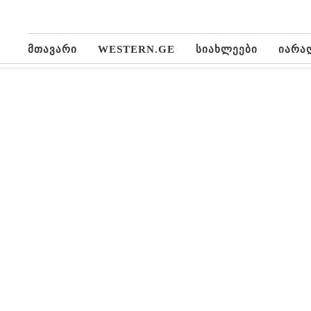
მთავარი
WESTERN.GE
სიახლეები
იარა