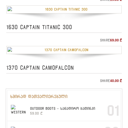
1630 CAPTAIN TITANIC 300
Share
69.00
₾
1370 CAPTAIN CAMOFALCON
Share
40.00
₾
ხშირად დათვალიერებული
01
OUTDOOR BOOTS – სანადირო ბათინკი
59.00
₾