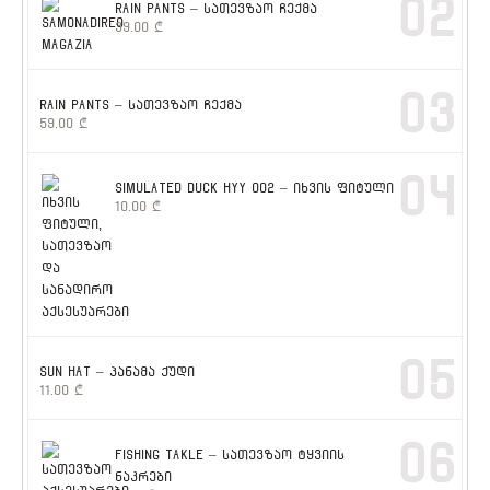
02
RAIN PANTS – სათევზაო ჩექმა
39.00
₾
03
RAIN PANTS – სათევზაო ჩექმა
59.00
₾
04
SIMULATED DUCK HYY 002 – იხვის ფიტული
10.00
₾
05
SUN HAT – პანამა ქუდი
11.00
₾
06
FISHING TAKLE – სათევზაო ტყვიის
ნაკრები