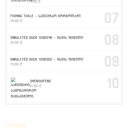
4.00
₾
07
FISHING TAKLE – სათევზაო გორგოლაჭი
19.00
₾
08
SIMULATED DUCK 1206346 – იხვის ფიტული
12.00
₾
09
SIMULATED DUCK 1206352 – იხვის ფიტული
14.00
₾
10
SHENXIUFENG
11.00
₾
სიახლეები