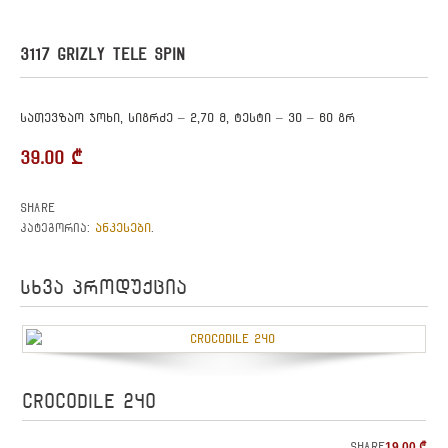
3117 GRIZLY TELE SPIN
სათევზაო ჯოხი, სიგრძე – 2,70 მ, ტესტი – 30 – 60 გრ
39.00
₾
Share
ანკესები
კატეგორია:
.
სხვა პროდუქცია
CROCODILE 240
Share
19.00
₾