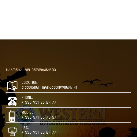
საკონტაქტო ინფორმაცია
Location:
ქ.ქუთაისი გრიშაშვილის№ 41
Phone:
+ 995 431 25 24 77
Mobile:
+ 995 571 53 75 57
Fax:
+ 995 431 25 24 77