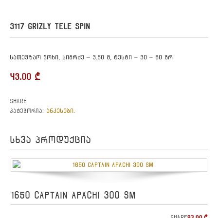
3117 GRIZLY TELE SPIN
სათევზაო ჯოხი, სიგრძე – 3.50 მ, ტესტი – 30 – 60 გრ
43.00
₾
Share
ანკესები
კატეგორია:
.
სხვა პროდუქცია
1650 CAPTAIN APACHI 300 SM
Share
93.00
₾