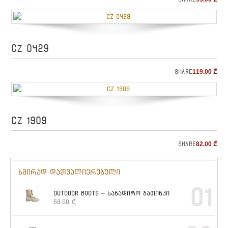
CZ 0429
Share
119.00
₾
CZ 1909
Share
82.00
₾
ხშირად დათვალიერებული
01
OUTDOOR BOOTS – სანადირო ბათინკი
59.00
₾