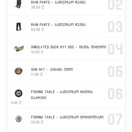
02
RAIN PANTS – სათევზაო ჩექმა
39.00
₾
03
RAIN PANTS – სათევზაო ჩექმა
59.00
₾
04
SIMULATED DUCK HYY 002 – იხვის ფიტული
10.00
₾
05
SUN HAT – პანამა ქუდი
11.00
₾
06
FISHING TAKLE – სათევზაო ტყვიის
ნაკრები
4.00
₾
07
FISHING TAKLE – სათევზაო გორგოლაჭი
19.00
₾