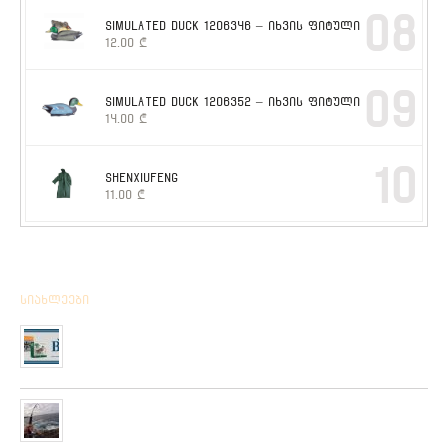
08
SIMULATED DUCK 1206346 – იხვის ფიტული
12.00
₾
09
SIMULATED DUCK 1206352 – იხვის ფიტული
14.00
₾
10
SHENXIUFENG
11.00
₾
სიახლეები
მიღებულია BPS – ის ფირმის სანადირო ვაზნის ახალი
კოლექცია
01/01/2020
“როკ ფიშინგ სარფი 2019”
28/08/2019