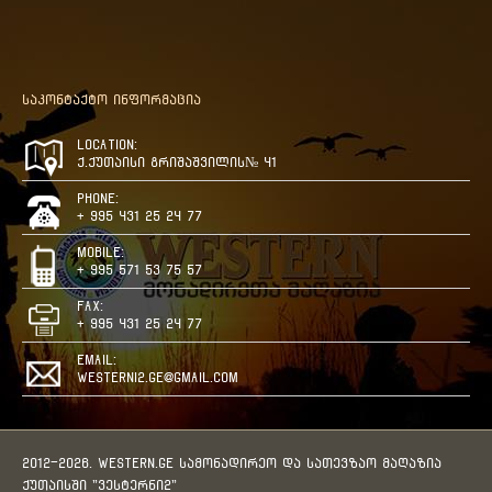
საკონტაქტო ინფორმაცია
Location:
ქ.ქუთაისი გრიშაშვილის№ 41
Phone:
+ 995 431 25 24 77
Mobile:
+ 995 571 53 75 57
Fax:
+ 995 431 25 24 77
Email:
westerni2.ge@gmail.com
2012-2026. WESTERN.GE სამონადირეო და სათევზაო მაღაზია
ქუთაისში "ვესტერნი2"