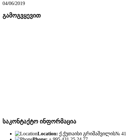
04/06/2019
გამოგვყევით
საკონტაქტო ინფორმაცია
Location:
ქ.ქუთაისი გრიშაშვილის№ 41
Phone:
+ 995 431 25 24 77