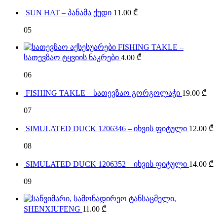
SUN HAT – პანამა ქუდი
11.00
₾
05
FISHING TAKLE –
სათევზაო ტყვიის ნაკრები
4.00
₾
06
FISHING TAKLE – სათევზაო გორგოლაჭი
19.00
₾
07
SIMULATED DUCK 1206346 – იხვის ფიტული
12.00
₾
08
SIMULATED DUCK 1206352 – იხვის ფიტული
14.00
₾
09
SHENXIUFENG
11.00
₾