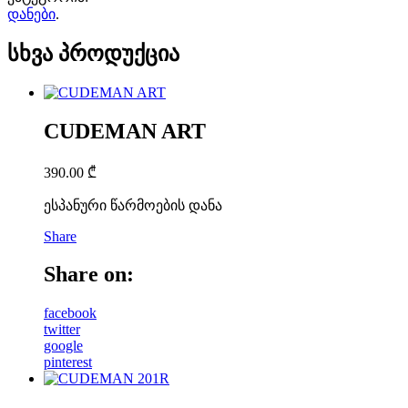
დანები
.
სხვა პროდუქცია
CUDEMAN ART
390.00
₾
ესპანური წარმოების დანა
Share
Share on:
facebook
twitter
google
pinterest