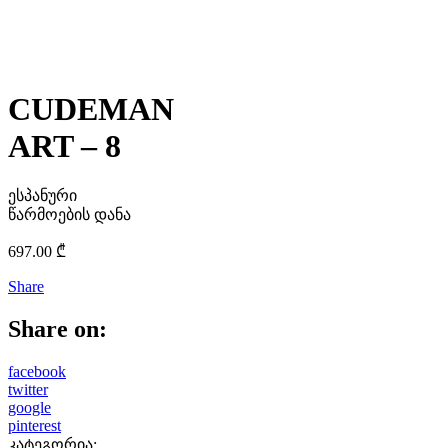
CUDEMAN
ART – 8
ესპანური
წარმოების დანა
697.00
₾
Share
Share on:
facebook
twitter
google
pinterest
კატეგორია: