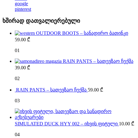
google
pinterest
ხშირად დათვალიერებული
OUTDOOR BOOTS – სანადირო ბათინკი
59.00
₾
01
RAIN PANTS – სათევზაო ჩექმა
39.00
₾
02
RAIN PANTS – სათევზაო ჩექმა
59.00
₾
03
SIMULATED DUCK HYY 002 – იხვის ფიტული
10.00
₾
04