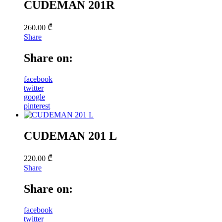
CUDEMAN 201R
260.00
₾
Share
Share on:
facebook
twitter
google
pinterest
CUDEMAN 201 L
220.00
₾
Share
Share on:
facebook
twitter