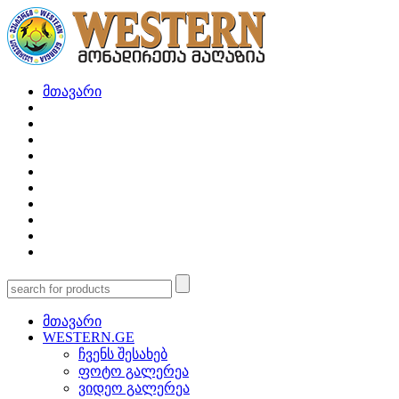
მთავარი
მთავარი
WESTERN.GE
ჩვენს შესახებ
ფოტო გალერეა
ვიდეო გალერეა