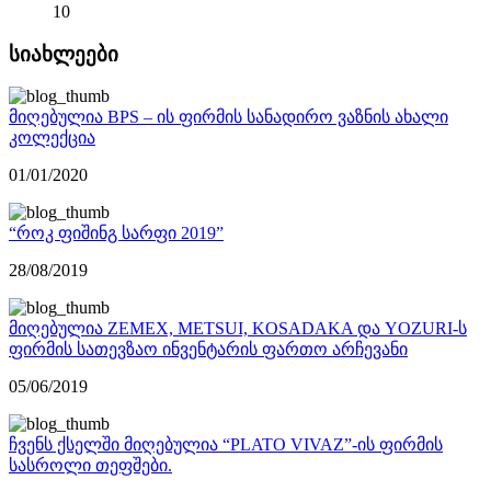
10
სიახლეები
მიღებულია BPS – ის ფირმის სანადირო ვაზნის ახალი
კოლექცია
01/01/2020
“როკ ფიშინგ სარფი 2019”
28/08/2019
მიღებულია ZEMEX, METSUI, KOSADAKA და YOZURI-ს
ფირმის სათევზაო ინვენტარის ფართო არჩევანი
05/06/2019
ჩვენს ქსელში მიღებულია “PLATO VIVAZ”-ის ფირმის
სასროლი თეფშები.