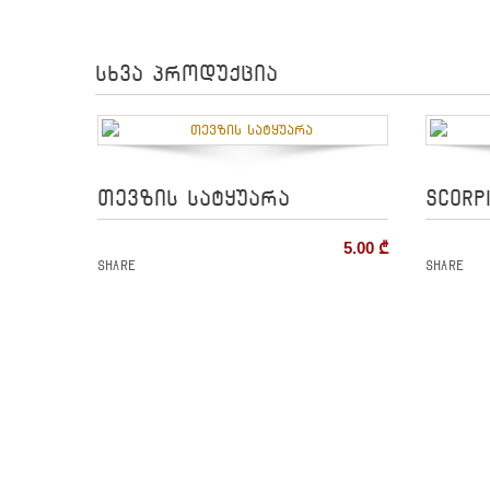
სხვა პროდუქცია
თევზის სატყუარა
SCORP
5.00
₾
Share
Share