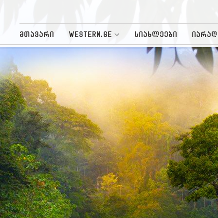
მთავარი
WESTERN.GE
სიახლეები
იარაღ