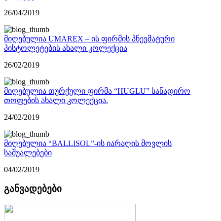
26/04/2019
მიღებულია UMAREX – ის ფირმის პნევმატური
პისტოლეტების ახალი კოლექცია
26/02/2019
მიღებულია თურქული ფირმა “HUGLU” სანადირო
თოფების ახალი კოლექცია.
24/02/2019
მიღებულია “BALLISOL”-ის იარაღის მოვლის
საშუალებები
04/02/2019
განვადებები