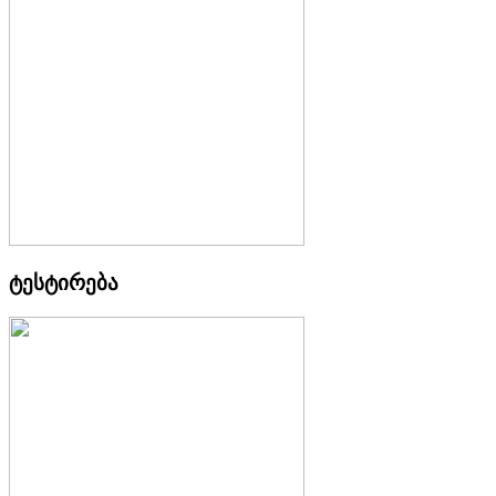
ტესტირება