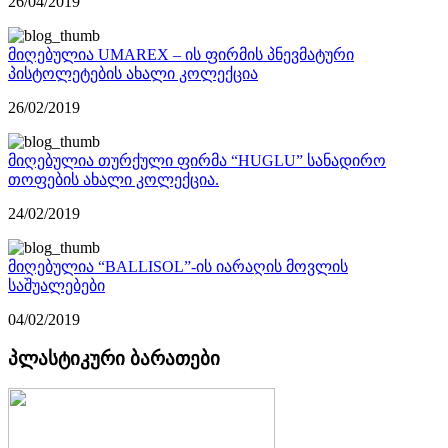
26/04/2019
მიღებულია UMAREX – ის ფირმის პნევმატური
პისტოლეტების ახალი კოლექცია
26/02/2019
მიღებულია თურქული ფირმა “HUGLU” სანადირო
თოფების ახალი კოლექცია.
24/02/2019
მიღებულია “BALLISOL”-ის იარაღის მოვლის
საშუალებები
04/02/2019
პლასტიკური ბარათები