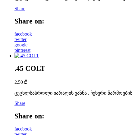
Share
Share on:
facebook
twitter
google
pinterest
.45 COLT
2.50
₾
ცეცხლსასროლი იარაღის ვაზნა , ჩეხური წარმოების
Share
Share on:
facebook
twitter