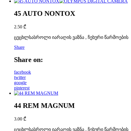
45 AUTO NONTOX
2.50
₾
ცეცხლსასროლი იარაღის ვაზნა , ჩეხური წარმოების
Share
Share on:
facebook
twitter
google
pinterest
44 REM MAGNUM
3.00
₾
ცეცხლსასროლი იარაღის ვაზნა , ჩეხური წარმოების