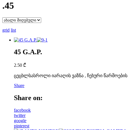
.45
grid
list
45 G.A.P.
2.50
₾
ცეცხლსასროლი იარაღის ვაზნა , ჩეხური წარმოების
Share
Share on:
facebook
twitter
google
pinterest