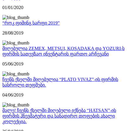
01/01/2020
“როკ ფიშინგ სარფი 2019”
28/08/2019
მიღებულია ZEMEX, METSUI, KOSADAKA და YOZURI-ს
ფირმის სათევზაო ინვენტარის ფართო არჩევანი
05/06/2019
ჩვენს ქსელში მიღებულია “PLATO VIVAZ”-ის ფირმის
სასროლი თეფშები.
04/06/2019
მალე! ჩვენს ქსელში მიღებული იქნება “HATSAN”-ის
ფირმის პნევმატური და სანადირო თოფების ახალი
კოლექცია.