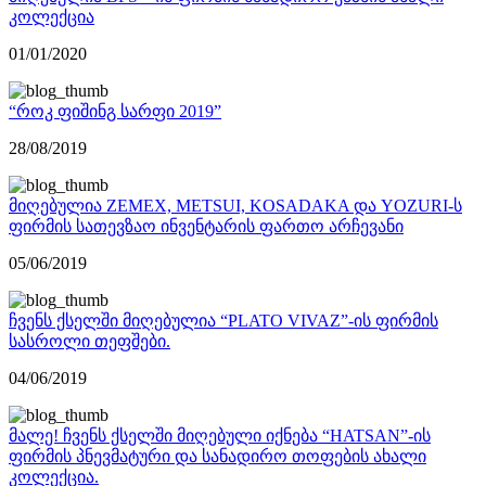
კოლექცია
01/01/2020
“როკ ფიშინგ სარფი 2019”
28/08/2019
მიღებულია ZEMEX, METSUI, KOSADAKA და YOZURI-ს
ფირმის სათევზაო ინვენტარის ფართო არჩევანი
05/06/2019
ჩვენს ქსელში მიღებულია “PLATO VIVAZ”-ის ფირმის
სასროლი თეფშები.
04/06/2019
მალე! ჩვენს ქსელში მიღებული იქნება “HATSAN”-ის
ფირმის პნევმატური და სანადირო თოფების ახალი
კოლექცია.