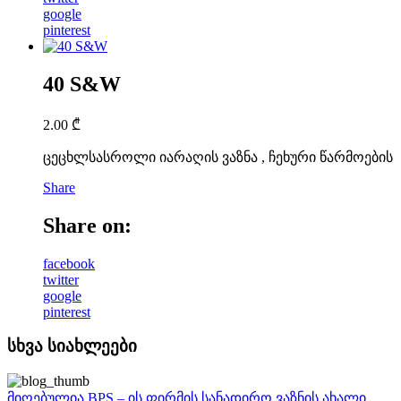
google
pinterest
40 S&W
2.00
₾
ცეცხლსასროლი იარაღის ვაზნა , ჩეხური წარმოების
Share
Share on:
facebook
twitter
google
pinterest
სხვა სიახლეები
მიღებულია BPS – ის ფირმის სანადირო ვაზნის ახალი