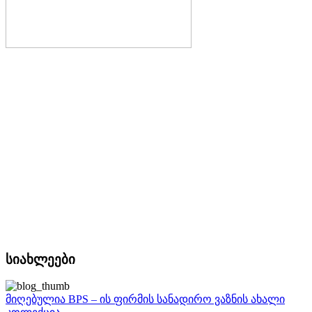
სიახლეები
მიღებულია BPS – ის ფირმის სანადირო ვაზნის ახალი