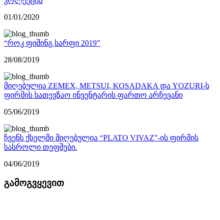
კოლექცია
01/01/2020
“როკ ფიშინგ სარფი 2019”
28/08/2019
მიღებულია ZEMEX, METSUI, KOSADAKA და YOZURI-ს
ფირმის სათევზაო ინვენტარის ფართო არჩევანი
05/06/2019
ჩვენს ქსელში მიღებულია “PLATO VIVAZ”-ის ფირმის
სასროლი თეფშები.
04/06/2019
გამოგვყევით