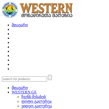
მთავარი
მთავარი
WESTERN.GE
ჩვენს შესახებ
ფოტო გალერეა
ვიდეო გალერეა