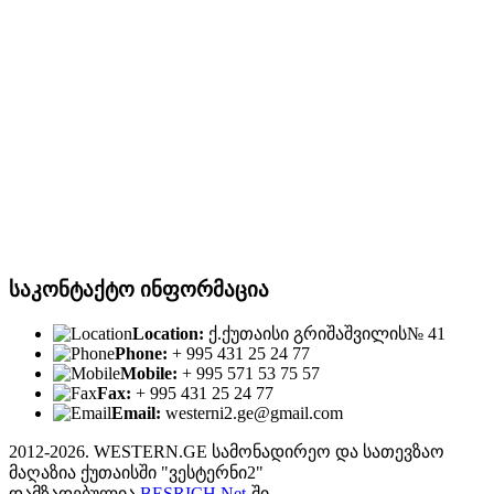
საკონტაქტო ინფორმაცია
Location:
ქ.ქუთაისი გრიშაშვილის№ 41
Phone:
+ 995 431 25 24 77
Mobile:
+ 995 571 53 75 57
Fax:
+ 995 431 25 24 77
Email:
westerni2.ge@gmail.com
2012-2026. WESTERN.GE სამონადირეო და სათევზაო
მაღაზია ქუთაისში "ვესტერნი2"
დამზადებულია
BESRICH.Net
-ში