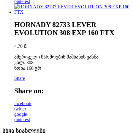
pinterest
HORNADY 82733 LEVER
EVOLUTION 308 EXP 160 FTX
4.70
₾
ამერიკული წარმოების შაშხანის ვაზნა
კალ. 308
წონა 160 გრ
Share
Share on:
facebook
twitter
google
pinterest
სხვა სიახლეები