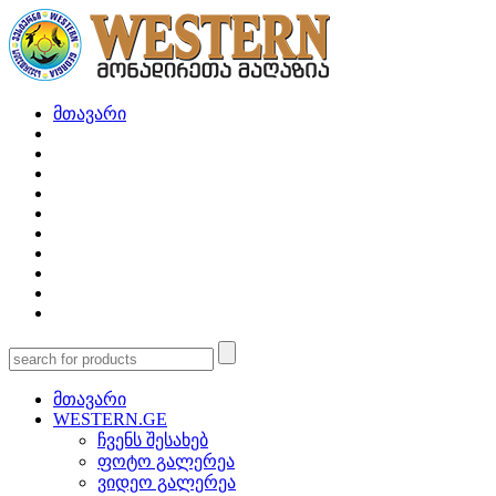
მთავარი
მთავარი
WESTERN.GE
ჩვენს შესახებ
ფოტო გალერეა
ვიდეო გალერეა