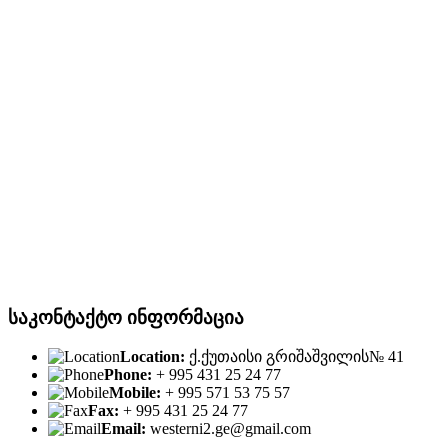
საკონტაქტო ინფორმაცია
Location:
ქ.ქუთაისი გრიშაშვილის№ 41
Phone:
+ 995 431 25 24 77
Mobile:
+ 995 571 53 75 57
Fax:
+ 995 431 25 24 77
Email:
westerni2.ge@gmail.com