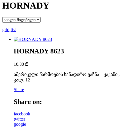
HORNADY
grid
list
HORNADY 8623
10.80
₾
ამერიკული წარმოების სანადირო ვაზნა – ჟაკანი ,
კალ. 12
Share
Share on:
facebook
twitter
google