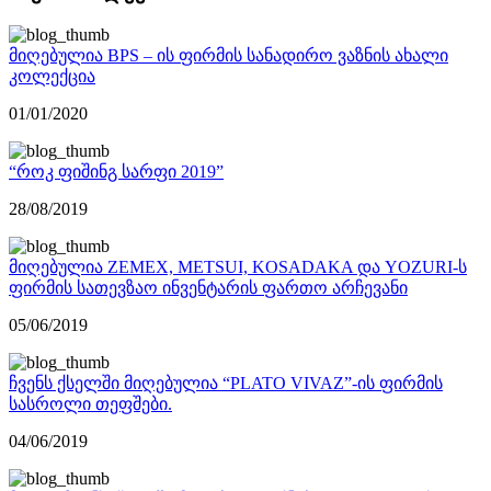
მიღებულია BPS – ის ფირმის სანადირო ვაზნის ახალი
კოლექცია
01/01/2020
“როკ ფიშინგ სარფი 2019”
28/08/2019
მიღებულია ZEMEX, METSUI, KOSADAKA და YOZURI-ს
ფირმის სათევზაო ინვენტარის ფართო არჩევანი
05/06/2019
ჩვენს ქსელში მიღებულია “PLATO VIVAZ”-ის ფირმის
სასროლი თეფშები.
04/06/2019