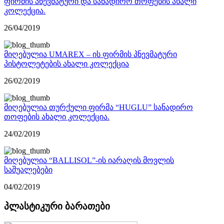
ფირმის პნევმატური და სანადირო თოფების ახალი
კოლექცია.
26/04/2019
მიღებულია UMAREX – ის ფირმის პნევმატური
პისტოლეტების ახალი კოლექცია
26/02/2019
მიღებულია თურქული ფირმა “HUGLU” სანადირო
თოფების ახალი კოლექცია.
24/02/2019
მიღებულია “BALLISOL”-ის იარაღის მოვლის
საშუალებები
04/02/2019
პლასტიკური ბარათები