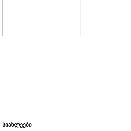
სიახლეები