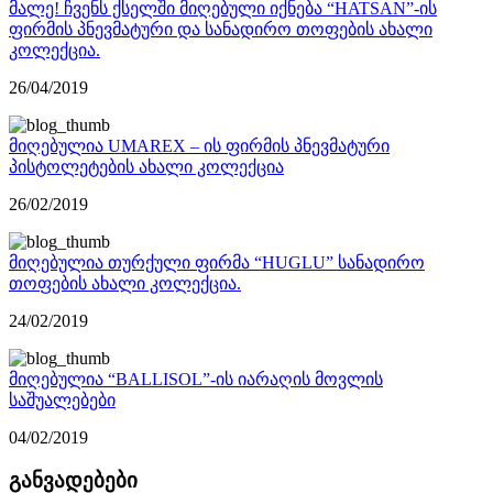
მალე! ჩვენს ქსელში მიღებული იქნება “HATSAN”-ის
ფირმის პნევმატური და სანადირო თოფების ახალი
კოლექცია.
26/04/2019
მიღებულია UMAREX – ის ფირმის პნევმატური
პისტოლეტების ახალი კოლექცია
26/02/2019
მიღებულია თურქული ფირმა “HUGLU” სანადირო
თოფების ახალი კოლექცია.
24/02/2019
მიღებულია “BALLISOL”-ის იარაღის მოვლის
საშუალებები
04/02/2019
განვადებები