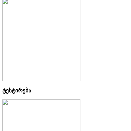
ტესტირება