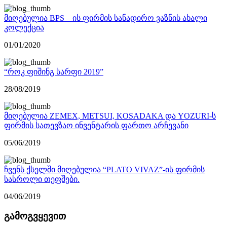
მიღებულია BPS – ის ფირმის სანადირო ვაზნის ახალი
კოლექცია
01/01/2020
“როკ ფიშინგ სარფი 2019”
28/08/2019
მიღებულია ZEMEX, METSUI, KOSADAKA და YOZURI-ს
ფირმის სათევზაო ინვენტარის ფართო არჩევანი
05/06/2019
ჩვენს ქსელში მიღებულია “PLATO VIVAZ”-ის ფირმის
სასროლი თეფშები.
04/06/2019
გამოგვყევით