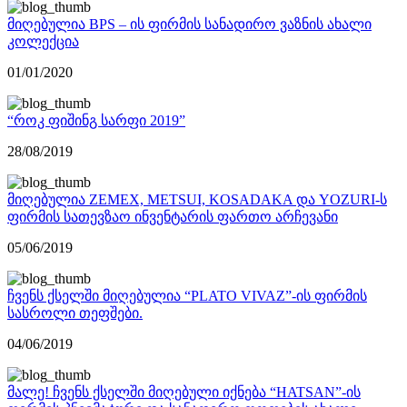
მიღებულია BPS – ის ფირმის სანადირო ვაზნის ახალი
კოლექცია
01/01/2020
“როკ ფიშინგ სარფი 2019”
28/08/2019
მიღებულია ZEMEX, METSUI, KOSADAKA და YOZURI-ს
ფირმის სათევზაო ინვენტარის ფართო არჩევანი
05/06/2019
ჩვენს ქსელში მიღებულია “PLATO VIVAZ”-ის ფირმის
სასროლი თეფშები.
04/06/2019
მალე! ჩვენს ქსელში მიღებული იქნება “HATSAN”-ის