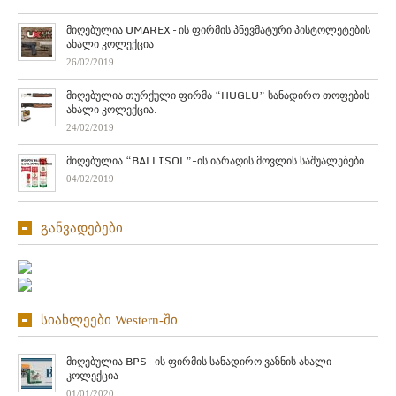
მიღებულია UMAREX – ის ფირმის პნევმატური პისტოლეტების
ახალი კოლექცია
26/02/2019
მიღებულია თურქული ფირმა “HUGLU” სანადირო თოფების
ახალი კოლექცია.
24/02/2019
მიღებულია “BALLISOL”-ის იარაღის მოვლის საშუალებები
04/02/2019
განვადებები
სიახლეები Western-ში
მიღებულია BPS – ის ფირმის სანადირო ვაზნის ახალი
კოლექცია
01/01/2020