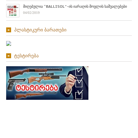
მიღებულია “BALLISOL”-ის იარაღის მოვლის საშუალებები
04/02/2019
პლასტიკური ბარათები
ტესტირება