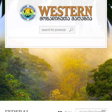
FEDERAL
ახალი მიღებული