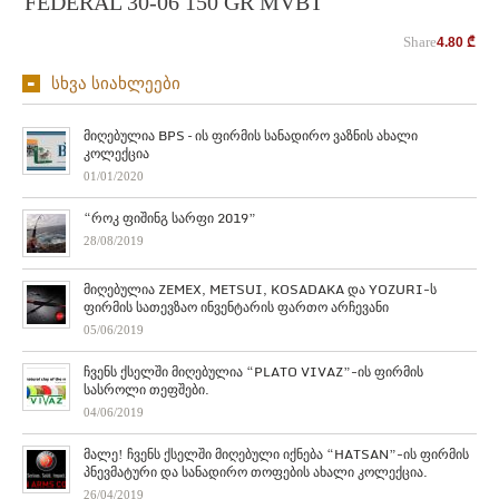
FEDERAL 30-06 150 GR MVBT
Share
4.80
₾
სხვა სიახლეები
მიღებულია BPS – ის ფირმის სანადირო ვაზნის ახალი
კოლექცია
01/01/2020
“როკ ფიშინგ სარფი 2019”
28/08/2019
მიღებულია ZEMEX, METSUI, KOSADAKA და YOZURI-ს
ფირმის სათევზაო ინვენტარის ფართო არჩევანი
05/06/2019
ჩვენს ქსელში მიღებულია “PLATO VIVAZ”-ის ფირმის
სასროლი თეფშები.
04/06/2019
მალე! ჩვენს ქსელში მიღებული იქნება “HATSAN”-ის ფირმის
პნევმატური და სანადირო თოფების ახალი კოლექცია.
26/04/2019