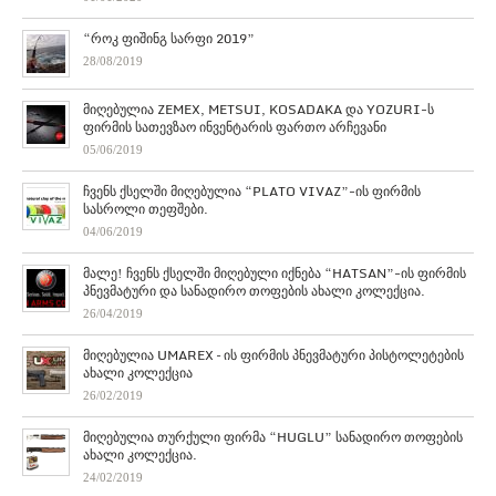
“როკ ფიშინგ სარფი 2019”
28/08/2019
მიღებულია ZEMEX, METSUI, KOSADAKA და YOZURI-ს
ფირმის სათევზაო ინვენტარის ფართო არჩევანი
05/06/2019
ჩვენს ქსელში მიღებულია “PLATO VIVAZ”-ის ფირმის
სასროლი თეფშები.
04/06/2019
მალე! ჩვენს ქსელში მიღებული იქნება “HATSAN”-ის ფირმის
პნევმატური და სანადირო თოფების ახალი კოლექცია.
26/04/2019
მიღებულია UMAREX – ის ფირმის პნევმატური პისტოლეტების
ახალი კოლექცია
26/02/2019
მიღებულია თურქული ფირმა “HUGLU” სანადირო თოფების
ახალი კოლექცია.
24/02/2019