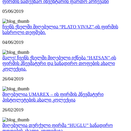
ფირმის სათევზაო ინვენტარის ფართო არჩევანი
05/06/2019
ჩვენს ქსელში მიღებულია “PLATO VIVAZ”-ის ფირმის
სასროლი თეფშები.
04/06/2019
მალე! ჩვენს ქსელში მიღებული იქნება “HATSAN”-ის
ფირმის პნევმატური და სანადირო თოფების ახალი
კოლექცია.
26/04/2019
მიღებულია UMAREX – ის ფირმის პნევმატური
პისტოლეტების ახალი კოლექცია
26/02/2019
მიღებულია თურქული ფირმა “HUGLU” სანადირო
თოფების ახალი კოლექცია.