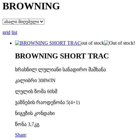
BROWNING
grid
list
out of stock
BROWNING SHORT TRAC
ხრახნილ ლულიანი სანადირო შაშხანა
კალიბრი 308WIN
ლულის ზომა 60სმ
ვაზნების რაოდენობა 5(4+1)
ნიგვზის კონდახი
წონა 3,7კგ
Share