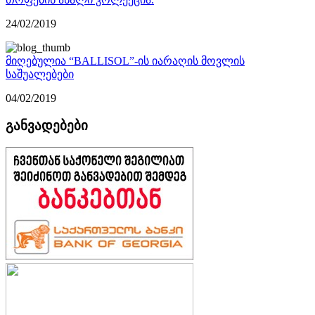
24/02/2019
მიღებულია “BALLISOL”-ის იარაღის მოვლის
საშუალებები
04/02/2019
განვადებები