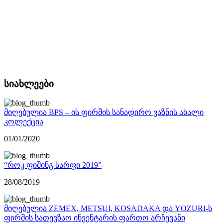
სიახლეები
მიღებულია BPS – ის ფირმის სანადირო ვაზნის ახალი
კოლექცია
01/01/2020
“როკ ფიშინგ სარფი 2019”
28/08/2019
მიღებულია ZEMEX, METSUI, KOSADAKA და YOZURI-ს
ფირმის სათევზაო ინვენტარის ფართო არჩევანი