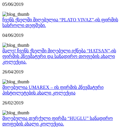
05/06/2019
ჩვენს ქსელში მიღებულია “PLATO VIVAZ”-ის ფირმის
სასროლი თეფშები.
04/06/2019
მალე! ჩვენს ქსელში მიღებული იქნება “HATSAN”-ის
ფირმის პნევმატური და სანადირო თოფების ახალი
კოლექცია.
26/04/2019
მიღებულია UMAREX – ის ფირმის პნევმატური
პისტოლეტების ახალი კოლექცია
26/02/2019
მიღებულია თურქული ფირმა “HUGLU” სანადირო
თოფების ახალი კოლექცია.