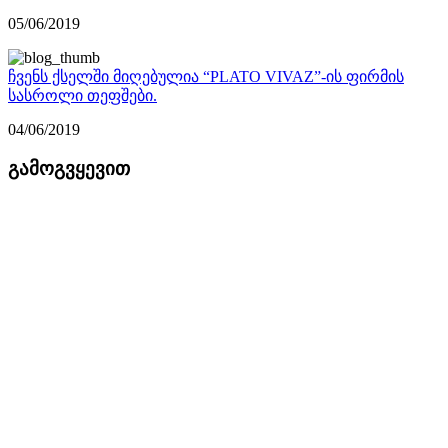
05/06/2019
ჩვენს ქსელში მიღებულია “PLATO VIVAZ”-ის ფირმის
სასროლი თეფშები.
04/06/2019
გამოგვყევით