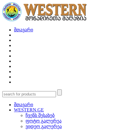
მთავარი
მთავარი
WESTERN.GE
ჩვენს შესახებ
ფოტო გალერეა
ვიდეო გალერეა