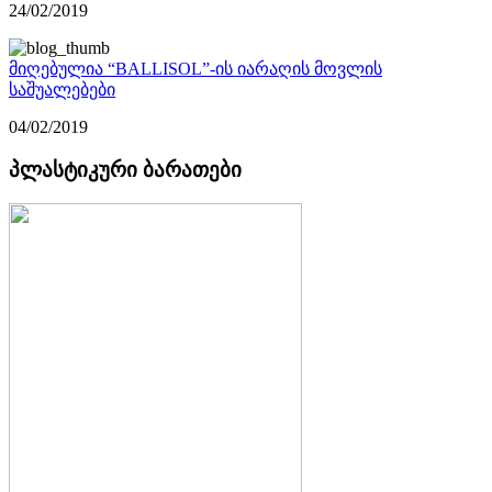
24/02/2019
მიღებულია “BALLISOL”-ის იარაღის მოვლის
საშუალებები
04/02/2019
პლასტიკური ბარათები