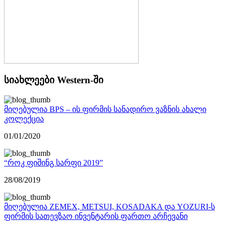
სიახლეები Western-ში
მიღებულია BPS – ის ფირმის სანადირო ვაზნის ახალი
კოლექცია
01/01/2020
“როკ ფიშინგ სარფი 2019”
28/08/2019
მიღებულია ZEMEX, METSUI, KOSADAKA და YOZURI-ს
ფირმის სათევზაო ინვენტარის ფართო არჩევანი