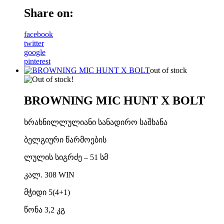
Share on:
facebook
twitter
google
pinterest
out of stock
BROWNING MIC HUNT X BOLT
ხრახნილლულიანი სანადირო საშხანა
ბელგიური წარმოების
ლულის სიგრძე – 51 სმ
კალ. 308 WIN
მჭიდი 5(4+1)
წონა 3,2 კგ