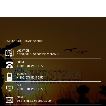
საკონტაქტო ინფორმაცია
Location:
ქ.ქუთაისი გრიშაშვილის№ 41
Phone:
+ 995 431 25 24 77
Mobile:
+ 995 571 53 75 57
Fax:
+ 995 431 25 24 77
Email:
westerni2.ge@gmail.com