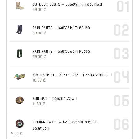
01
OUTDOOR BOOTS – სანადირო ბათინკი
59.00
₾
02
RAIN PANTS – სათევზაო ჩექმა
39.00
₾
03
RAIN PANTS – სათევზაო ჩექმა
59.00
₾
04
SIMULATED DUCK HYY 002 – იხვის ფიტული
10.00
₾
05
SUN HAT – პანამა ქუდი
11.00
₾
06
FISHING TAKLE – სათევზაო ტყვიის
ნაკრები
4.00
₾