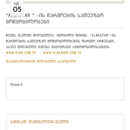
ᲘᲕᲜ
05
“ALBASTAR ” –ის წარმოების სათევზაო
მოწყობილობები
ჩვენს ქსელში მიღებულია ცნობილი ფირმა “ALBASTAR”–ის
წარმოების სათევზაო მოწყობილობების ფართო არჩევანი,
ასევე მიღებული იქნება მაცივრები ავტომობილისათვის
www.kisik.com.tr
www.albashop.com.tr
დაათვალიერეთ მიღებული საქონელი
Share it
ხშირად დათვალიერებული