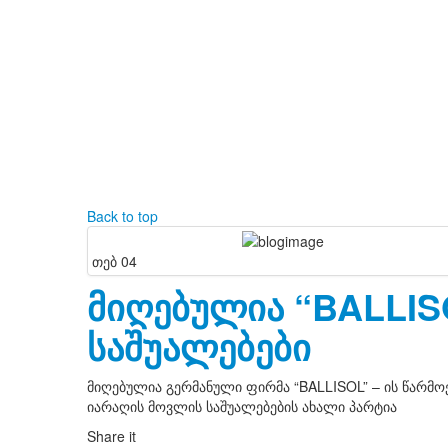
Back to top
თებ
04
მიღებულია “BALLIS
საშუალებები
მიღებულია გერმანული ფირმა “BALLISOL” – ის წარმო
იარაღის მოვლის საშუალებების ახალი პარტია
Share it