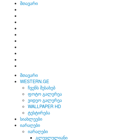
მთავარი
მთავარი
WESTERN.GE
ჩვენს შესახებ
ფოტო გალერეა
ვიდეო გალერეა
WALLPAPER HD
ტესტირება
სიახლეები
იარაღები
იარაღები
გლუვლულიანი