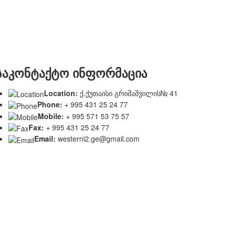
საკონტაქტო ინფორმაცია
Location:
ქ.ქუთაისი გრიშაშვილის№ 41
Phone:
+ 995 431 25 24 77
Mobile:
+ 995 571 53 75 57
Fax:
+ 995 431 25 24 77
Email:
westerni2.ge@gmail.com