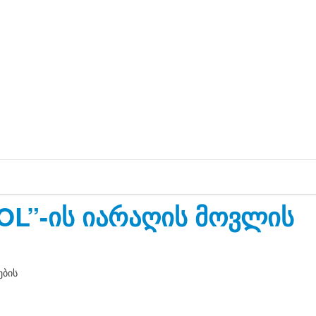
OL”-ის იარაღის მოვლის
ების