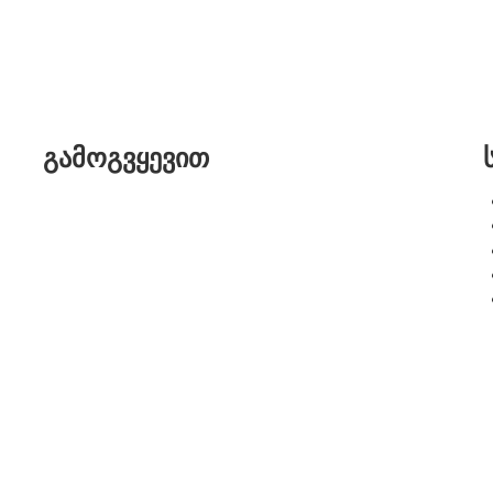
გამოგვყევით