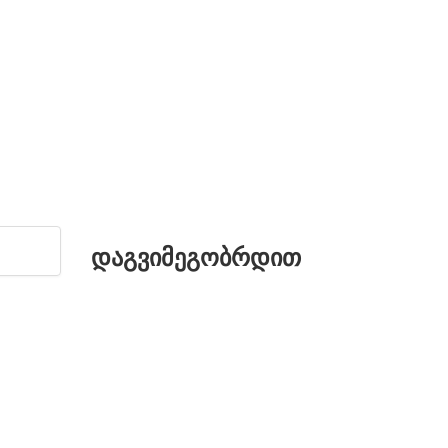
დაგვიმეგობრდით