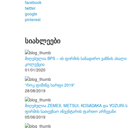
facebook
twitter
google
pinterest
სიახლეები
მიღებულია BPS – ის ფირმის სანადირო ვაზნის ახალი
კოლექცია
01/01/2020
“როკ ფიშინგ სარფი 2019”
28/08/2019
მიღებულია ZEMEX, METSUI, KOSADAKA და YOZURI-ს
ფირმის სათევზაო ინვენტარის ფართო არჩევანი
05/06/2019