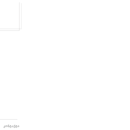
კონტაქტი