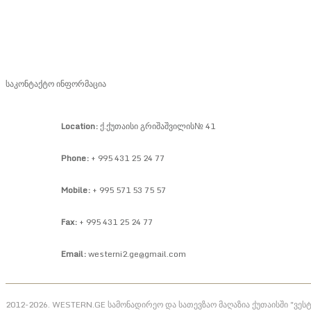
საკონტაქტო ინფორმაცია
Location:
ქ.ქუთაისი გრიშაშვილის№ 41
Phone:
+ 995 431 25 24 77
Mobile:
+ 995 571 53 75 57
Fax:
+ 995 431 25 24 77
Email:
westerni2.ge@gmail.com
2012-2026. WESTERN.GE სამონადირეო და სათევზაო მაღაზია ქუთაისში "ვეს