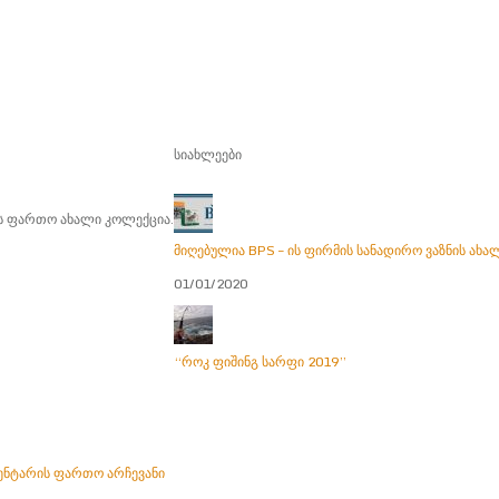
სიახლეები
ის ფართო ახალი კოლექცია.
მიღებულია BPS – ის ფირმის სანადირო ვაზნის ახ
01/01/2020
“როკ ფიშინგ სარფი 2019”
ენტარის ფართო არჩევანი