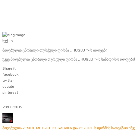
სექ
19
მიღებულია ცნობილი თურქული ფირმა ,, HUGLU “- ს თოფები
უკვე მიღებულია ცნობილი თურქული ფირმა ,, HUGLU “- ს სანადირო თოფებ
Share it
facebook
twitter
google
pinterest
28/08/2019
მიღებულია ZEMEX, METSUI, KOSADAKA და YOZURI-ს ფირმის სათევზაო ინვ