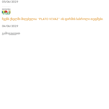
05/06/2019
ჩვენს ქსელში მიღებულია “PLATO VIVAZ”-ის ფირმის სასროლი თეფშები.
04/06/2019
გამოგვყევით