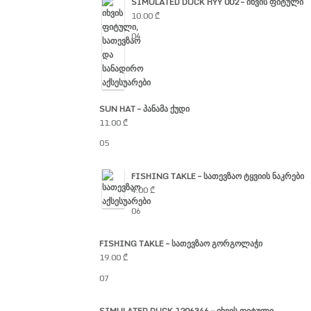
SIMULATED DUCK HYY 002 – იხვის ფიტული
10.00
₾
04
SUN HAT – პანამა ქუდი
11.00
₾
05
FISHING TAKLE – სათევზაო ტყვიის ნაკრები
4.00
₾
06
FISHING TAKLE – სათევზაო გორგოლაჭი
19.00
₾
07
SIMULATED DUCK 1206346 – იხვის ფიტული