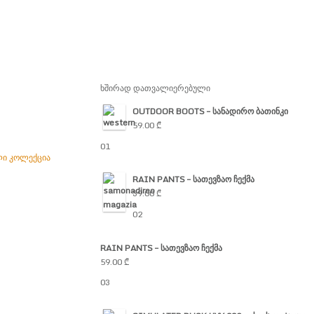
ხშირად დათვალიერებული
OUTDOOR BOOTS – სანადირო ბათინკი
59.00
₾
01
ალი კოლექცია
RAIN PANTS – სათევზაო ჩექმა
39.00
₾
02
RAIN PANTS – სათევზაო ჩექმა
59.00
₾
03