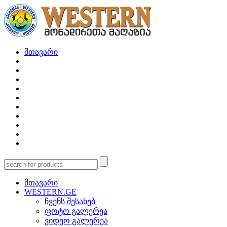
მთავარი
მთავარი
WESTERN.GE
ჩვენს შესახებ
ფოტო გალერეა
ვიდეო გალერეა