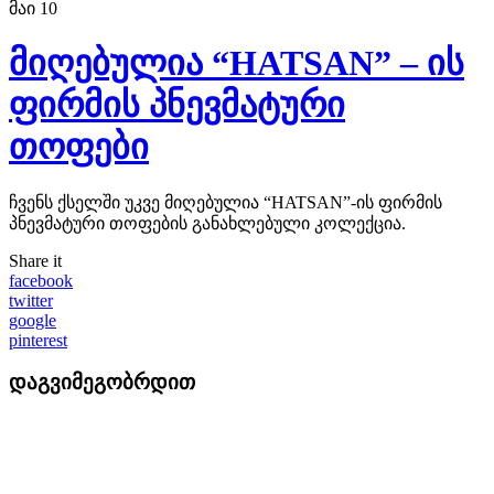
მაი
10
მიღებულია “HATSAN” – ის
ფირმის პნევმატური
თოფები
ჩვენს ქსელში უკვე მიღებულია “HATSAN”-ის ფირმის
პნევმატური თოფების განახლებული კოლექცია.
Share it
facebook
twitter
google
pinterest
დაგვიმეგობრდით