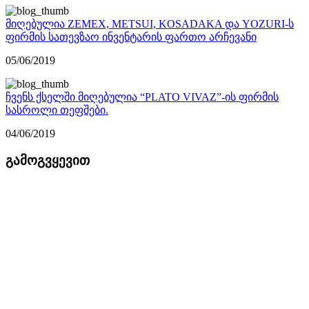
მიღებულია ZEMEX, METSUI, KOSADAKA და YOZURI-ს
ფირმის სათევზაო ინვენტარის ფართო არჩევანი
05/06/2019
ჩვენს ქსელში მიღებულია “PLATO VIVAZ”-ის ფირმის
სასროლი თეფშები.
04/06/2019
გამოგვყევით