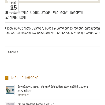
ᲗᲔᲑ
25
მიღებულია სათევზაო და ტურისტული
საქონელი
ჩვენს მაღაზიათა ქსელში, მალე რამოდენიმე დღეში მიღებული
იქნება სათევზაო და ტურისტული ინვენტარის ფართო არჩევანი
Share it
სხვა სიახლეები
მიღებულია BPS – ის ფირმის სანადირო ვაზნის ახალი
კოლექცია
01/01/2020
“როკ ფიშინგ სარფი 2019”