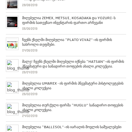
28/08/2019
მიღებულია ZEMEX, METSUI, KOSADAKA და YOZURI-ს
ფირმის სათევზაო ინვენტარის ფართო არჩევანი
05/06/2019
ჩვენს ქსელში მიღებულია “PLATO VIVAZ”-ის ფირმის
სასროლი თეფშები.
04/06/2019
მალე! ჩვენს ქსელში მიღებული იქნება “HATSAN”-ის ფირმის
პნევმატური და სანადირო თოფების ახალი კოლექცია.
26/04/2019
მიღებულია UMAREX – ის ფირმის პნევმატური პისტოლეტების
ახალი კოლექცია
26/02/2019
მიღებულია თურქული ფირმა “HUGLU” სანადირო თოფების
ახალი კოლექცია.
24/02/2019
მიღებულია “BALLISOL”-ის იარაღის მოვლის საშუალებები