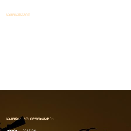
04/06/2019
გამოგვყევით
საკონტაქტო ინფორმაცია
Location: