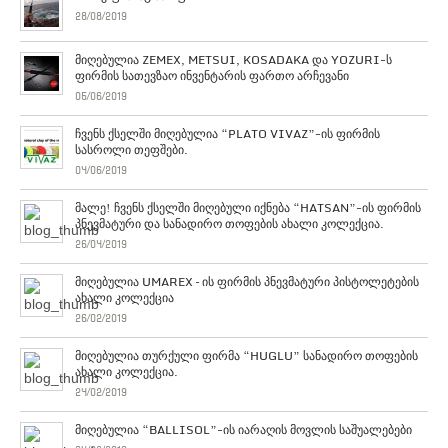
28/08/2019
მიღებულია ZEMEX, METSUI, KOSADAKA და YOZURI-ს
ფირმის სათევზაო ინვენტარის ფართო არჩევანი
05/06/2019
ჩვენს ქსელში მიღებულია “PLATO VIVAZ”-ის ფირმის
სასროლი თეფშები.
04/06/2019
მალე! ჩვენს ქსელში მიღებული იქნება “HATSAN”-ის ფირმის
პნევმატური და სანადირო თოფების ახალი კოლექცია.
26/04/2019
მიღებულია UMAREX – ის ფირმის პნევმატური პისტოლეტების
ახალი კოლექცია
26/02/2019
მიღებულია თურქული ფირმა “HUGLU” სანადირო თოფების
ახალი კოლექცია.
24/02/2019
მიღებულია “BALLISOL”-ის იარაღის მოვლის საშუალებები