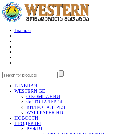
Главная
ГЛАВНАЯ
WESTERN.GE
О КОМПАНИИ
ФОТО ГАЛЕРЕЯ
ВИДЕО ГАЛЕРЕЯ
WALLPAPER HD
НОВОСТИ
ПРОДУКТЫ
РУЖЬЯ