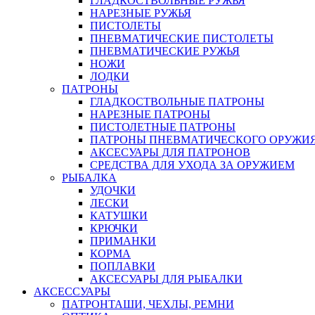
ГЛАДКОСТВОЛЬНЫЕ РУЖЬЯ
НАРЕЗНЫЕ РУЖЬЯ
ПИСТОЛЕТЫ
ПНЕВМАТИЧЕСКИЕ ПИСТОЛЕТЫ
ПНЕВМАТИЧЕСКИЕ РУЖЬЯ
НОЖИ
ЛОДКИ
ПАТРОНЫ
ГЛАДКОСТВОЛЬНЫЕ ПАТРОНЫ
НАРЕЗНЫЕ ПАТРОНЫ
ПИСТОЛЕТНЫЕ ПАТРОНЫ
ПАТРОНЫ ПНЕВМАТИЧЕСКОГО ОРУЖИ
АКСЕСУАРЫ ДЛЯ ПАТРОНОВ
СРЕДСТВА ДЛЯ УХОДА ЗА ОРУЖИЕМ
РЫБАЛКА
УДОЧКИ
ЛЕСКИ
КАТУШКИ
КРЮЧКИ
ПРИМАНКИ
КОРМА
ПОПЛАВКИ
АКСЕСУАРЫ ДЛЯ РЫБАЛКИ
АКСЕССУАРЫ
ПАТРОНТАШИ, ЧЕХЛЫ, РЕМНИ