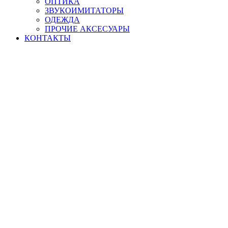
ОПТИКА
ЗВУКОИМИТАТОРЫ
ОДЕЖДА
ПРОЧИЕ АКСЕСУАРЫ
КОНТАКТЫ