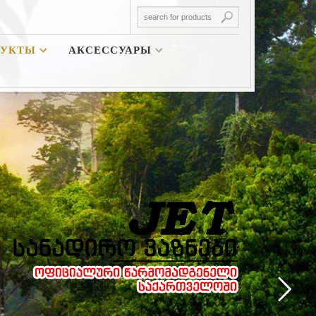
ДУКТЫ
АКСЕССУАРЫ