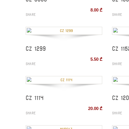
8.00
₾
Share
Share
CZ 1299
CZ 115
5.50
₾
Share
Share
CZ 1114
CZ 12
20.00
₾
Share
Share