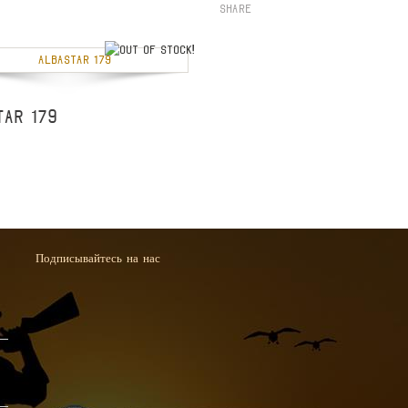
Share
out of stock
TAR 179
Подписывайтесь на нас