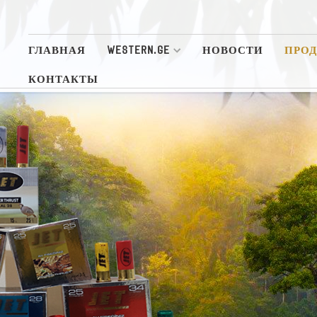
ГЛАВНАЯ
WESTERN.GE
НОВОСТИ
ПРО
КОНТАКТЫ