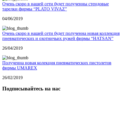
Очень скоро в нашей сети будет полученны стендовые
тарелки фирмы “PLATO VIVAZ”
04/06/2019
Очень скоро в нашей сети будет полученна новая коллекция
пневматических и охотничьих ружей фирмы “HATSAN”
26/04/2019
Полученна новая колекция пневматических пистолетов
фирмы UMAREX
26/02/2019
Подписывайтесь на нас