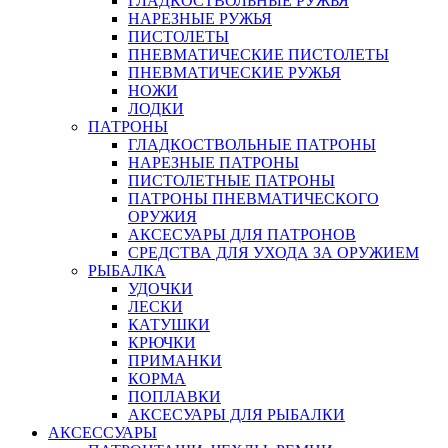
ГЛАДКОСТВОЛЬНЫЕ РУЖЬЯ
НАРЕЗНЫЕ РУЖЬЯ
ПИСТОЛЕТЫ
ПНЕВМАТИЧЕСКИЕ ПИСТОЛЕТЫ
ПНЕВМАТИЧЕСКИЕ РУЖЬЯ
НОЖИ
ЛОДКИ
ПАТРОНЫ
ГЛАДКОСТВОЛЬНЫЕ ПАТРОНЫ
НАРЕЗНЫЕ ПАТРОНЫ
ПИСТОЛЕТНЫЕ ПАТРОНЫ
ПАТРОНЫ ПНЕВМАТИЧЕСКОГО
ОРУЖИЯ
АКСЕСУАРЫ ДЛЯ ПАТРОНОВ
СРЕДСТВА ДЛЯ УХОДА ЗА ОРУЖИЕМ
РЫБАЛКА
УДОЧКИ
ЛЕСКИ
КАТУШКИ
КРЮЧКИ
ПРИМАНКИ
КОРМА
ПОПЛАВКИ
АКСЕСУАРЫ ДЛЯ РЫБАЛКИ
АКСЕССУАРЫ