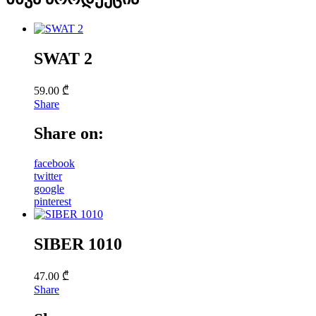
SWAT 2
59.00
₾
Share
Share on:
facebook
twitter
google
pinterest
SIBER 1010
47.00
₾
Share