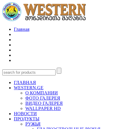
Главная
ГЛАВНАЯ
WESTERN.GE
О КОМПАНИИ
ФОТО ГАЛЕРЕЯ
ВИДЕО ГАЛЕРЕЯ
WALLPAPER HD
НОВОСТИ
ПРОДУКТЫ
РУЖЬЯ