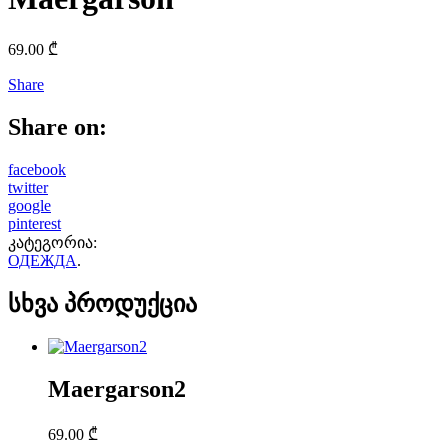
69.00
₾
Share
Share on:
facebook
twitter
google
pinterest
კატეგორია:
ОДЕЖДА
.
სხვა პროდუქცია
Maergarson2
69.00
₾