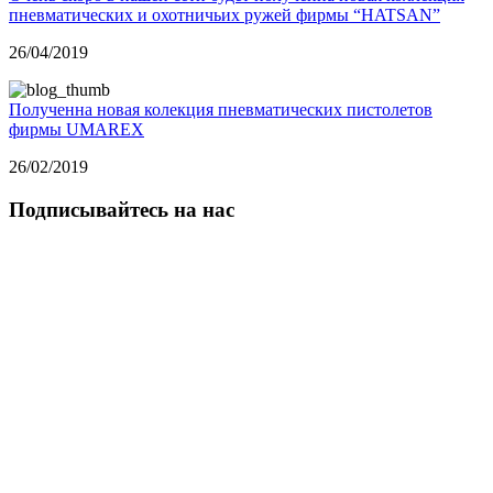
пневматических и охотничьих ружей фирмы “HATSAN”
26/04/2019
Полученна новая колекция пневматических пистолетов
фирмы UMAREX
26/02/2019
Подписывайтесь на нас