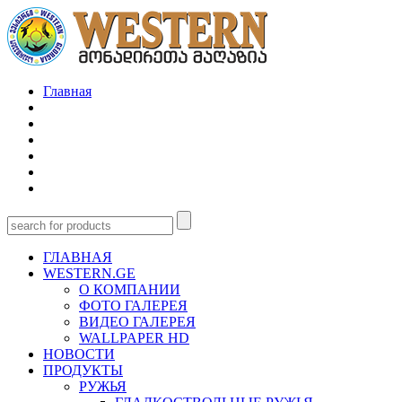
Главная
ГЛАВНАЯ
WESTERN.GE
О КОМПАНИИ
ФОТО ГАЛЕРЕЯ
ВИДЕО ГАЛЕРЕЯ
WALLPAPER HD
НОВОСТИ
ПРОДУКТЫ
РУЖЬЯ