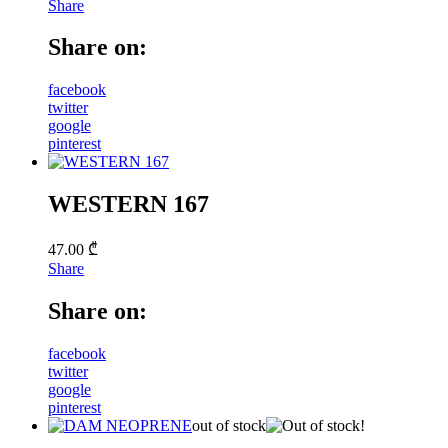
Share
Share on:
facebook
twitter
google
pinterest
WESTERN 167
47.00
₾
Share
Share on:
facebook
twitter
google
pinterest
out of stock