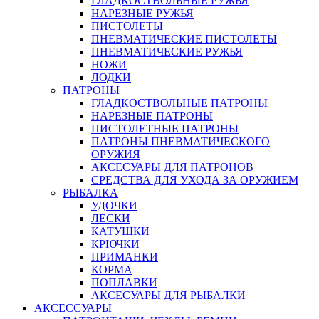
ГЛАДКОСТВОЛЬНЫЕ РУЖЬЯ
НАРЕЗНЫЕ РУЖЬЯ
ПИСТОЛЕТЫ
ПНЕВМАТИЧЕСКИЕ ПИСТОЛЕТЫ
ПНЕВМАТИЧЕСКИЕ РУЖЬЯ
НОЖИ
ЛОДКИ
ПАТРОНЫ
ГЛАДКОСТВОЛЬНЫЕ ПАТРОНЫ
НАРЕЗНЫЕ ПАТРОНЫ
ПИСТОЛЕТНЫЕ ПАТРОНЫ
ПАТРОНЫ ПНЕВМАТИЧЕСКОГО
ОРУЖИЯ
АКСЕСУАРЫ ДЛЯ ПАТРОНОВ
СРЕДСТВА ДЛЯ УХОДА ЗА ОРУЖИЕМ
РЫБАЛКА
УДОЧКИ
ЛЕСКИ
КАТУШКИ
КРЮЧКИ
ПРИМАНКИ
КОРМА
ПОПЛАВКИ
АКСЕСУАРЫ ДЛЯ РЫБАЛКИ
АКСЕССУАРЫ