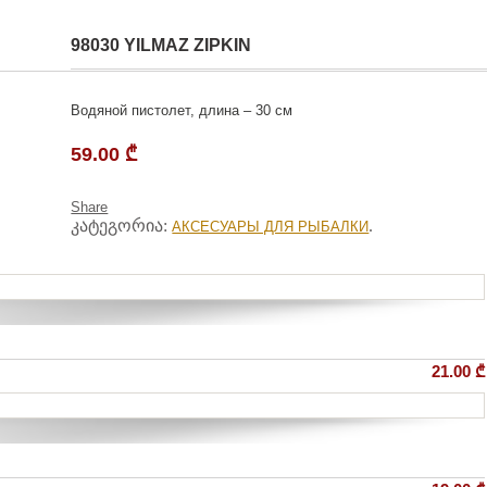
98030 YILMAZ ZIPKIN
Водяной пистолет, длина – 30 см
59.00
₾
Share
კატეგორია:
.
АКСЕСУАРЫ ДЛЯ РЫБАЛКИ
21.00
₾