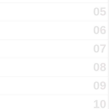
05
06
07
08
09
10